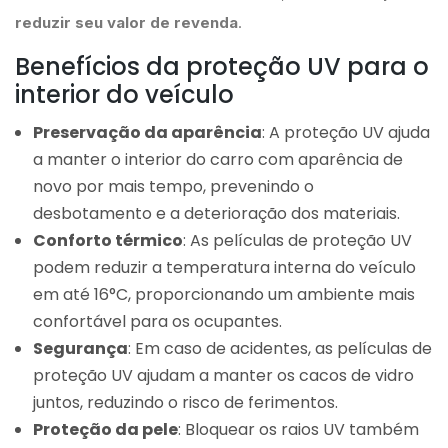
reduzir seu valor de revenda
.
Benefícios da proteção UV para o
interior do veículo
Preservação da aparência
: A proteção UV ajuda
a manter o interior do carro com aparência de
novo por mais tempo, prevenindo o
desbotamento e a deterioração dos materiais.
Conforto térmico
: As películas de proteção UV
podem reduzir a temperatura interna do veículo
em até 16°C, proporcionando um ambiente mais
confortável para os ocupantes.
Segurança
: Em caso de acidentes, as películas de
proteção UV ajudam a manter os cacos de vidro
juntos, reduzindo o risco de ferimentos.
Proteção da pele
: Bloquear os raios UV também