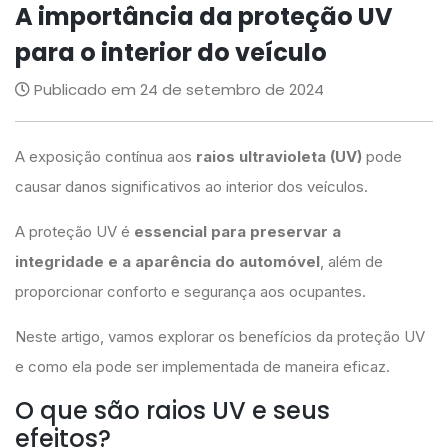
A importância da proteção UV
para o interior do veículo
Publicado em 24 de setembro de 2024
A exposição contínua aos
raios ultravioleta (UV)
pode
causar danos significativos ao interior dos veículos.
A proteção UV é
essencial para preservar a
integridade e a aparência do automóvel
, além de
proporcionar conforto e segurança aos ocupantes.
Neste artigo, vamos explorar os benefícios da proteção UV
e como ela pode ser implementada de maneira eficaz.
O que são raios UV e seus
efeitos?