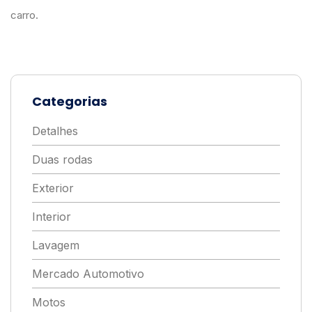
carro.
Categorias
Detalhes
Duas rodas
Exterior
Interior
Lavagem
Mercado Automotivo
Motos