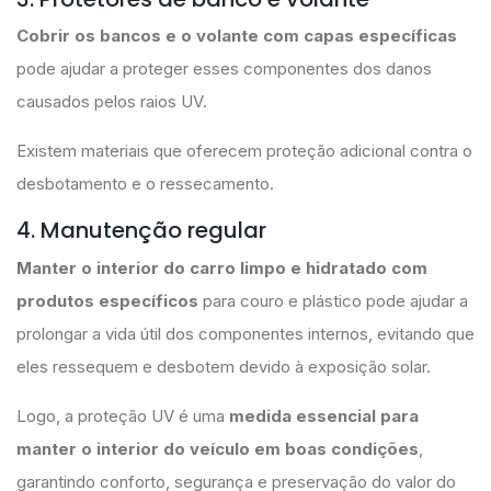
Cobrir os bancos e o volante com capas específicas
pode ajudar a proteger esses componentes dos danos
causados pelos raios UV.
Existem materiais que oferecem proteção adicional contra o
desbotamento e o ressecamento.
4. Manutenção regular
Manter o interior do carro limpo e hidratado
com
produtos específicos
para couro e plástico pode ajudar a
prolongar a vida útil dos componentes internos, evitando que
eles ressequem e desbotem devido à exposição solar.
Logo, a proteção UV é uma
medida essencial para
manter o interior do veículo em boas condições
,
garantindo conforto, segurança e preservação do valor do