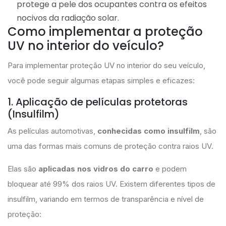
protege a pele dos ocupantes contra os efeitos
nocivos da radiação solar.
Como implementar a proteção
UV no interior do veículo?
Para implementar proteção UV no interior do seu veículo,
você pode seguir algumas etapas simples e eficazes:
1. Aplicação de películas protetoras
(Insulfilm)
As películas automotivas,
conhecidas como insulfilm
, são
uma das formas mais comuns de proteção contra raios UV.
Elas são
aplicadas nos vidros do carro
e podem
bloquear até 99% dos raios UV. Existem diferentes tipos de
insulfilm, variando em termos de transparência e nível de
proteção: