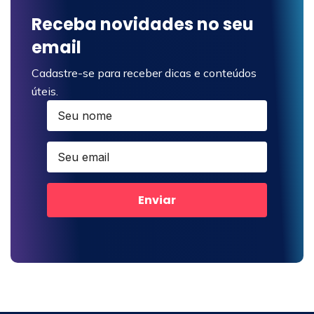
Receba novidades no seu
email
Cadastre-se para receber dicas e conteúdos
úteis.
Enviar