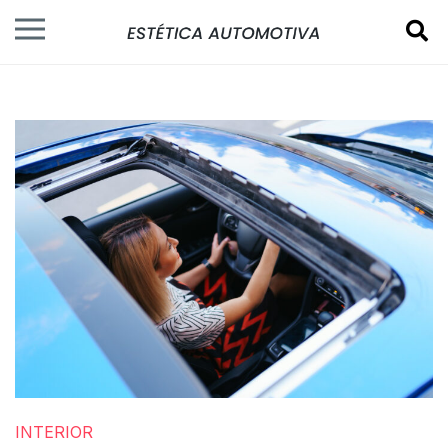
INTERIOR