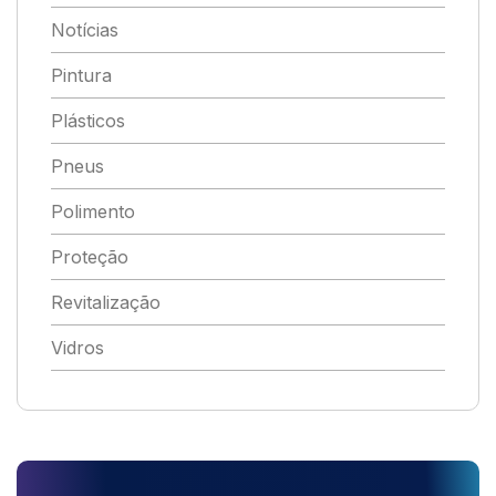
Notícias
Pintura
Plásticos
Pneus
Polimento
Proteção
Revitalização
Vidros