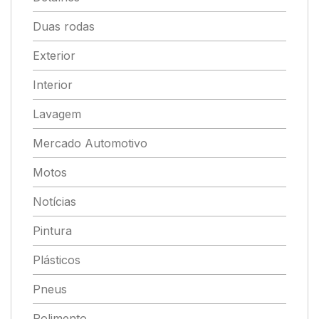
Duas rodas
Exterior
Interior
Lavagem
Mercado Automotivo
Motos
Notícias
Pintura
Plásticos
Pneus
Polimento