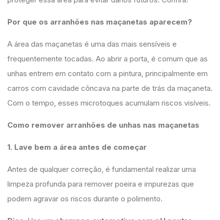
Por que os arranhões nas maçanetas aparecem?
A área das maçanetas é uma das mais sensíveis e
frequentemente tocadas. Ao abrir a porta, é comum que as
unhas entrem em contato com a pintura, principalmente em
carros com cavidade côncava na parte de trás da maçaneta.
Com o tempo, esses microtoques acumulam riscos visíveis.
Como remover arranhões de unhas nas maçanetas
1. Lave bem a área antes de começar
Antes de qualquer correção, é fundamental realizar uma
limpeza profunda para remover poeira e impurezas que
podem agravar os riscos durante o polimento.