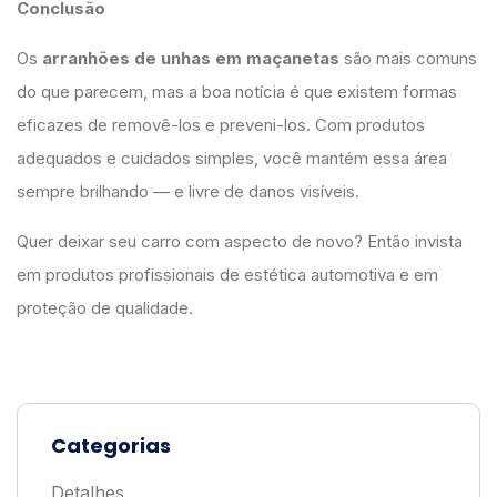
Conclusão
Os
arranhões de unhas em maçanetas
são mais comuns
do que parecem, mas a boa notícia é que existem formas
eficazes de removê-los e preveni-los. Com produtos
adequados e cuidados simples, você mantém essa área
sempre brilhando — e livre de danos visíveis.
Quer deixar seu carro com aspecto de novo? Então invista
em produtos profissionais de estética automotiva e em
proteção de qualidade.
Categorias
Detalhes