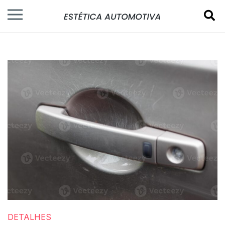
DETALHES