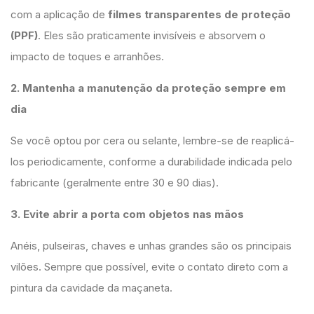
com a aplicação de
filmes transparentes de proteção
(PPF)
. Eles são praticamente invisíveis e absorvem o
impacto de toques e arranhões.
2. Mantenha a manutenção da proteção sempre em
dia
Se você optou por cera ou selante, lembre-se de reaplicá-
los periodicamente, conforme a durabilidade indicada pelo
fabricante (geralmente entre 30 e 90 dias).
3. Evite abrir a porta com objetos nas mãos
Anéis, pulseiras, chaves e unhas grandes são os principais
vilões. Sempre que possível, evite o contato direto com a
pintura da cavidade da maçaneta.