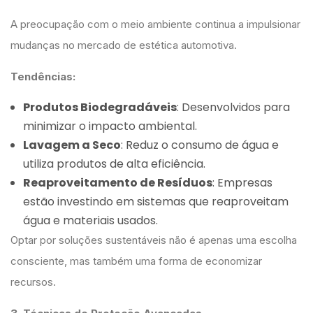
A preocupação com o meio ambiente continua a impulsionar
mudanças no mercado de estética automotiva.
Tendências:
Produtos Biodegradáveis
: Desenvolvidos para
minimizar o impacto ambiental.
Lavagem a Seco
: Reduz o consumo de água e
utiliza produtos de alta eficiência.
Reaproveitamento de Resíduos
: Empresas
estão investindo em sistemas que reaproveitam
água e materiais usados.
Optar por soluções sustentáveis não é apenas uma escolha
consciente, mas também uma forma de economizar
recursos.