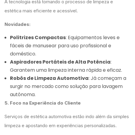
A tecnologia está tornando o processo de limpeza e
estética mais eficiente e acessível.
Novidades:
Politrizes Compactas
: Equipamentos leves e
fáceis de manusear para uso profissional e
doméstico.
Aspiradores Portáteis de Alta Potência
:
Garantem uma limpeza interna rápida e eficaz.
Robôs de Limpeza Automotiva
: Já começam a
surgir no mercado como solução para lavagem
autônoma.
5. Foco na Experiência do Cliente
Serviços de estética automotiva estão indo além da simples
limpeza e apostando em experiências personalizadas.