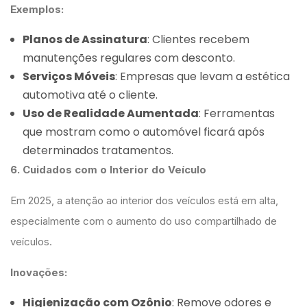
Exemplos:
Planos de Assinatura
: Clientes recebem
manutenções regulares com desconto.
Serviços Móveis
: Empresas que levam a estética
automotiva até o cliente.
Uso de Realidade Aumentada
: Ferramentas
que mostram como o automóvel ficará após
determinados tratamentos.
6. Cuidados com o Interior do Veículo
Em 2025, a atenção ao interior dos veículos está em alta,
especialmente com o aumento do uso compartilhado de
veículos.
Inovações:
Higienização com Ozônio
: Remove odores e