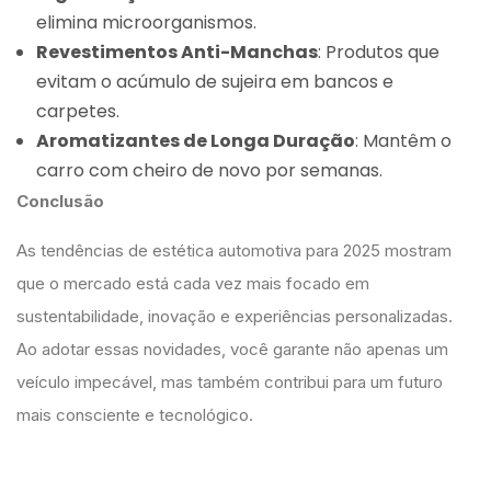
elimina microorganismos.
Revestimentos Anti-Manchas
: Produtos que
evitam o acúmulo de sujeira em bancos e
carpetes.
Aromatizantes de Longa Duração
: Mantêm o
carro com cheiro de novo por semanas.
Conclusão
As tendências de estética automotiva para 2025 mostram
que o mercado está cada vez mais focado em
sustentabilidade, inovação e experiências personalizadas.
Ao adotar essas novidades, você garante não apenas um
veículo impecável, mas também contribui para um futuro
mais consciente e tecnológico.