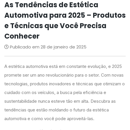
As Tendências de Estética
Automotiva para 2025 – Produtos
e Técnicas que Você Precisa
Conhecer
Publicado em 28 de janeiro de 2025
A estética automotiva está em constante evolução, e 2025
promete ser um ano revolucionário para o setor. Com novas
tecnologias, produtos inovadores e técnicas que otimizam o
cuidado com os veículos, a busca pela eficiência e
sustentabilidade nunca esteve tão em alta. Descubra as
tendências que estão moldando o futuro da estética
automotiva e como você pode aproveitá-las.