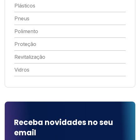
Plásticos
Pneus
Polimento
Proteção
Revitalização
Vidros
Receba novidades no seu
email