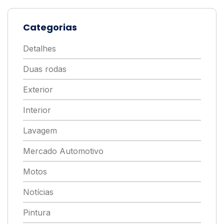
Categorias
Detalhes
Duas rodas
Exterior
Interior
Lavagem
Mercado Automotivo
Motos
Notícias
Pintura