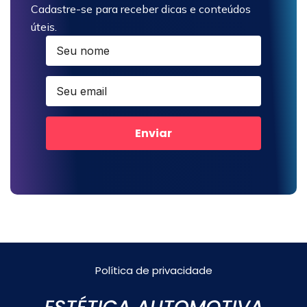
Cadastre-se para receber dicas e conteúdos
úteis.
Enviar
Política de privacidade