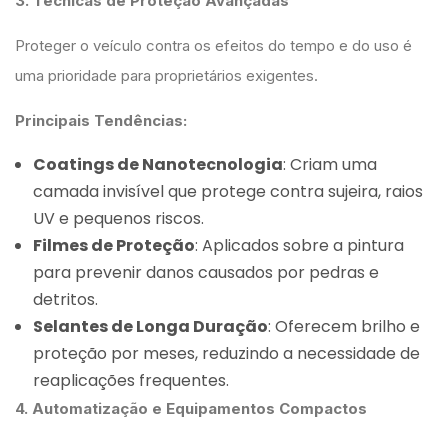
3. Técnicas de Proteção Avançadas
Proteger o veículo contra os efeitos do tempo e do uso é
uma prioridade para proprietários exigentes.
Principais Tendências:
Coatings de Nanotecnologia
: Criam uma
camada invisível que protege contra sujeira, raios
UV e pequenos riscos.
Filmes de Proteção
: Aplicados sobre a pintura
para prevenir danos causados por pedras e
detritos.
Selantes de Longa Duração
: Oferecem brilho e
proteção por meses, reduzindo a necessidade de
reaplicações frequentes.
4. Automatização e Equipamentos Compactos