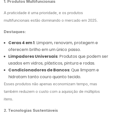
1. Produtos Multifuncionais
A praticidade é uma prioridade, e os produtos
multifuncionais estão dominando o mercado em 2025.
Destaques:
Ceras 4 em 1
: Limpam, renovam, protegem e
oferecem brilho em um único passo.
Limpadores Universais
: Produtos que podem ser
usados em vidros, plásticos, pintura e rodas.
Condicionadores de Bancos
: Que limpam e
hidratam tanto couro quanto tecido.
Esses produtos não apenas economizam tempo, mas
também reduzem o custo com a aquisição de múltiplos
itens.
2. Tecnologias Sustentáveis