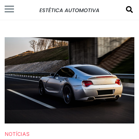
NOTÍCIAS