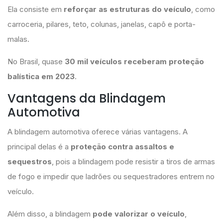
Ela consiste em
reforçar as estruturas do veículo
, como
carroceria, pilares, teto, colunas, janelas, capô e porta-
malas.
No Brasil, quase
30 mil veículos receberam proteção
balística em 2023
.
Vantagens da Blindagem
Automotiva
A blindagem automotiva oferece várias vantagens. A
principal delas é a
proteção contra assaltos e
sequestros
, pois a blindagem pode resistir a tiros de armas
de fogo e impedir que ladrões ou sequestradores entrem no
veículo.
Além disso, a blindagem
pode valorizar o veículo
,