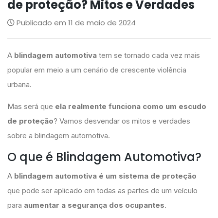
de proteção? Mitos e Verdades
Publicado em 11 de maio de 2024
A
blindagem automotiva
tem se tornado cada vez mais
popular em meio a um cenário de crescente violência
urbana.
Mas será que
ela realmente funciona como um escudo
de proteção
? Vamos desvendar os mitos e verdades
sobre a blindagem automotiva.
O que é Blindagem Automotiva?
A
blindagem automotiva é um sistema de proteção
que pode ser aplicado em todas as partes de um veículo
para
aumentar a segurança dos ocupantes
.