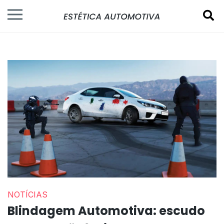
NOTÍCIAS
Blindagem Automotiva: escudo