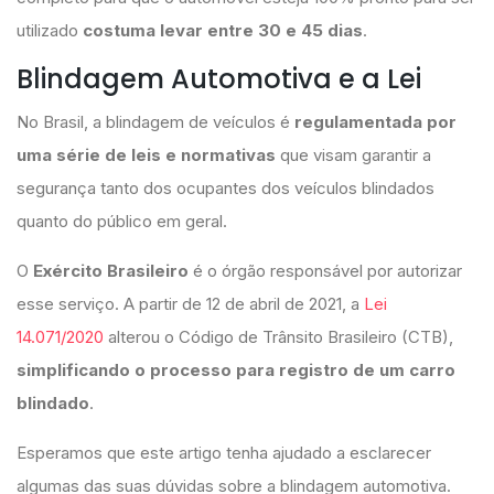
utilizado
costuma levar entre 30 e 45 dias
.
Blindagem Automotiva e a Lei
No Brasil, a blindagem de veículos é
regulamentada por
uma série de leis e normativas
que visam garantir a
segurança tanto dos ocupantes dos veículos blindados
quanto do público em geral.
O
Exército Brasileiro
é o órgão responsável por autorizar
esse serviço. A partir de 12 de abril de 2021, a
Lei
14.071/2020
alterou o Código de Trânsito Brasileiro (CTB),
simplificando o processo para registro de um carro
blindado
.
Esperamos que este artigo tenha ajudado a esclarecer
algumas das suas dúvidas sobre a blindagem automotiva.