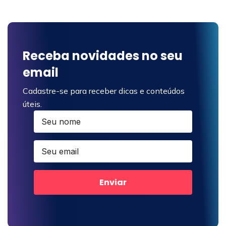
Receba novidades no seu
email
Cadastre-se para receber dicas e conteúdos
úteis.
Enviar