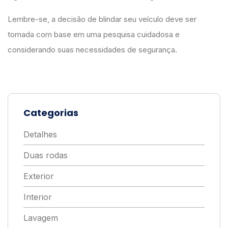
Lembre-se, a decisão de blindar seu veículo deve ser
tomada com base em uma pesquisa cuidadosa e
considerando suas necessidades de segurança.
Categorias
Detalhes
Duas rodas
Exterior
Interior
Lavagem