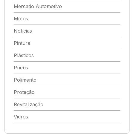
Mercado Automotivo
Motos
Notícias
Pintura
Plásticos
Pneus
Polimento
Proteção
Revitalização
Vidros