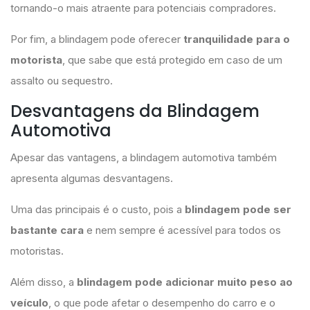
tornando-o mais atraente para potenciais compradores.
Por fim, a blindagem pode oferecer
tranquilidade para o
motorista
, que sabe que está protegido em caso de um
assalto ou sequestro.
Desvantagens da Blindagem
Automotiva
Apesar das vantagens, a blindagem automotiva também
apresenta algumas desvantagens.
Uma das principais é o custo, pois a
blindagem pode ser
bastante cara
e nem sempre é acessível para todos os
motoristas.
Além disso, a
blindagem pode adicionar muito peso ao
veículo
, o que pode afetar o desempenho do carro e o