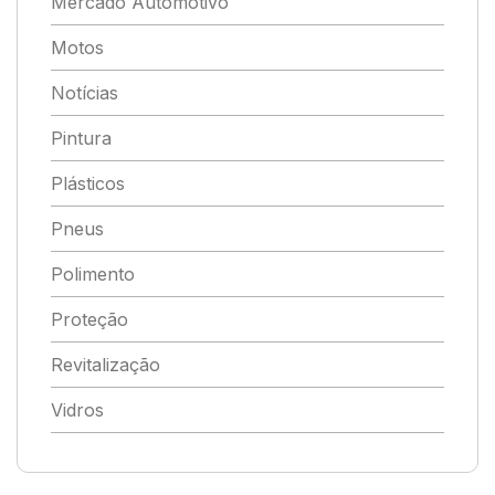
Mercado Automotivo
Motos
Notícias
Pintura
Plásticos
Pneus
Polimento
Proteção
Revitalização
Vidros