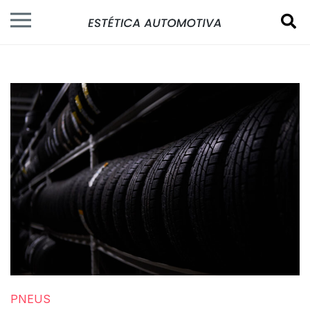
PNEUS