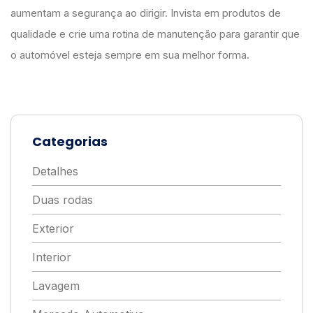
aumentam a segurança ao dirigir. Invista em produtos de
qualidade e crie uma rotina de manutenção para garantir que
o automóvel esteja sempre em sua melhor forma.
Categorias
Detalhes
Duas rodas
Exterior
Interior
Lavagem