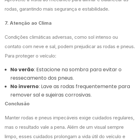
rodas, garantindo mais segurança e estabilidade.
7. Atenção ao Clima
Condições climáticas adversas, como sol intenso ou
contato com neve e sal, podem prejudicar as rodas e pneus.
Para proteger o veículo:
No verão
: Estacione na sombra para evitar o
ressecamento dos pneus.
No inverno
: Lave as rodas frequentemente para
remover sal e sujeiras corrosivas.
Conclusão
Manter rodas e pneus impecáveis exige cuidados regulares,
mas o resultado vale a pena. Além de um visual sempre
limpo, esses cuidados prolongam a vida útil do veículo e