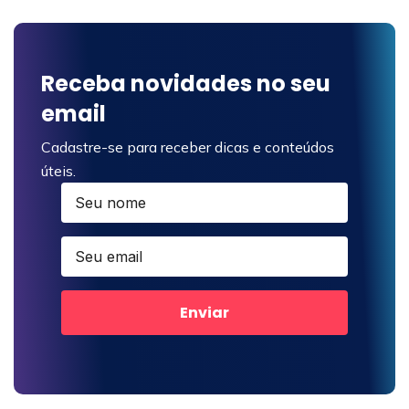
Receba novidades no seu
email
Cadastre-se para receber dicas e conteúdos
úteis.
Enviar