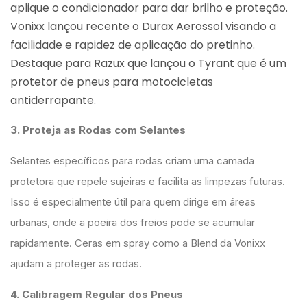
aplique o condicionador para dar brilho e proteção.
Vonixx lançou recente o Durax Aerossol visando a
facilidade e rapidez de aplicação do pretinho.
Destaque para Razux que lançou o Tyrant que é um
protetor de pneus para motocicletas
antiderrapante.
3. Proteja as Rodas com Selantes
Selantes específicos para rodas criam uma camada
protetora que repele sujeiras e facilita as limpezas futuras.
Isso é especialmente útil para quem dirige em áreas
urbanas, onde a poeira dos freios pode se acumular
rapidamente. Ceras em spray como a Blend da Vonixx
ajudam a proteger as rodas.
4. Calibragem Regular dos Pneus