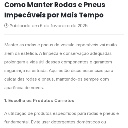
Como Manter Rodas e Pneus
Impecáveis por Mais Tempo
Publicado em 6 de fevereiro de 2025
Manter as rodas e pneus do veículo impecáveis vai muito
além da estética. A limpeza e conservação adequadas
prolongam a vida útil desses componentes e garantem
segurança na estrada. Aqui estão dicas essenciais para
cuidar das rodas e pneus, mantendo-os sempre com
aparência de novos.
1. Escolha os Produtos Corretos
A utilização de produtos específicos para rodas e pneus é
fundamental. Evite usar detergentes domésticos ou