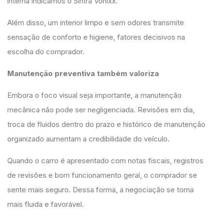
interna indicamos o Sintra Vonixx.
Além disso, um interior limpo e sem odores transmite
sensação de conforto e higiene, fatores decisivos na
escolha do comprador.
Manutenção preventiva também valoriza
Embora o foco visual seja importante, a manutenção
mecânica não pode ser negligenciada. Revisões em dia,
troca de fluidos dentro do prazo e histórico de manutenção
organizado aumentam a credibilidade do veículo.
Quando o carro é apresentado com notas fiscais, registros
de revisões e bom funcionamento geral, o comprador se
sente mais seguro. Dessa forma, a negociação se torna
mais fluida e favorável.