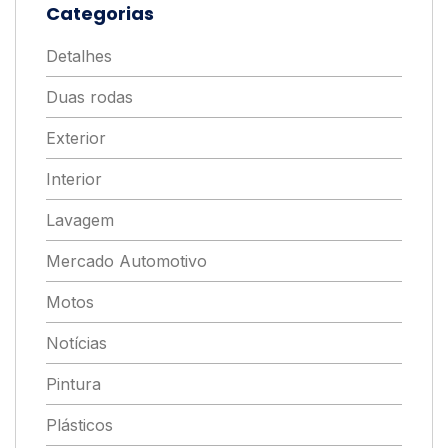
Categorias
Detalhes
Duas rodas
Exterior
Interior
Lavagem
Mercado Automotivo
Motos
Notícias
Pintura
Plásticos