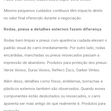
Mesmo pequenos cuidados contínuos têm impacto direto
no valor final oferecido durante a negociação.
Rodas, pneus e detalhes externos fazem diferença
Rodas bem limpas e pneus com aparência cuidada elevam o
padrão visual do carro imediatamente. Por outro lado, rodas
encardidas, manchadas ou pneus ressecados passam a
impressão de abandono. Produtos para proteção dos pneus:
Verse Vonixx, Durax Vonixx, Reflect Zacs, Darker Vintex.
Além disso, detalhes como frisos, emblemas, borrachas e
plásticos externos também são observados. Quando esses
componentes estão desbotados ou ressecados, o carro
aparenta ser mais antigo do que realmente é. Produtos para
proteção