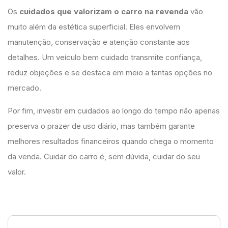
Os
cuidados que valorizam o carro na revenda
vão
muito além da estética superficial. Eles envolvem
manutenção, conservação e atenção constante aos
detalhes. Um veículo bem cuidado transmite confiança,
reduz objeções e se destaca em meio a tantas opções no
mercado.
Por fim, investir em cuidados ao longo do tempo não apenas
preserva o prazer de uso diário, mas também garante
melhores resultados financeiros quando chega o momento
da venda. Cuidar do carro é, sem dúvida, cuidar do seu
valor.