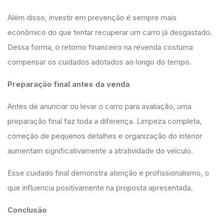
Além disso, investir em prevenção é sempre mais
econômico do que tentar recuperar um carro já desgastado.
Dessa forma, o retorno financeiro na revenda costuma
compensar os cuidados adotados ao longo do tempo.
Preparação final antes da venda
Antes de anunciar ou levar o carro para avaliação, uma
preparação final faz toda a diferença. Limpeza completa,
correção de pequenos detalhes e organização do interior
aumentam significativamente a atratividade do veículo.
Esse cuidado final demonstra atenção e profissionalismo, o
que influencia positivamente na proposta apresentada.
Conclusão