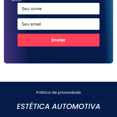
Enviar
Política de privacidade