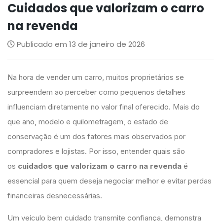
Cuidados que valorizam o carro
na revenda
Publicado em 13 de janeiro de 2026
Na hora de vender um carro, muitos proprietários se
surpreendem ao perceber como pequenos detalhes
influenciam diretamente no valor final oferecido. Mais do
que ano, modelo e quilometragem, o estado de
conservação é um dos fatores mais observados por
compradores e lojistas. Por isso, entender quais são
os
cuidados que valorizam o carro na revenda
é
essencial para quem deseja negociar melhor e evitar perdas
financeiras desnecessárias.
Um veículo bem cuidado transmite confiança, demonstra