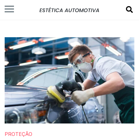
PROTEÇÃO