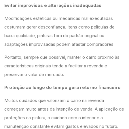
Evitar improvisos e alterações inadequadas
Modificações estéticas ou mecânicas mal executadas
costumam gerar desconfiança. Itens como películas de
baixa qualidade, pinturas fora do padrão original ou
adaptações improvisadas podem afastar compradores.
Portanto, sempre que possível, manter o carro próximo às
características originais tende a facilitar a revenda e
preservar o valor de mercado.
Proteção ao longo do tempo gera retorno financeiro
Muitos cuidados que valorizam o carro na revenda
começam muito antes da intenção de venda. A aplicação de
proteções na pintura, o cuidado com o interior e a
manutenção constante evitam gastos elevados no futuro.