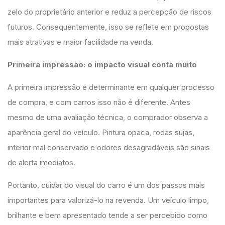
zelo do proprietário anterior e reduz a percepção de riscos
futuros. Consequentemente, isso se reflete em propostas
mais atrativas e maior facilidade na venda.
Primeira impressão: o impacto visual conta muito
A primeira impressão é determinante em qualquer processo
de compra, e com carros isso não é diferente. Antes
mesmo de uma avaliação técnica, o comprador observa a
aparência geral do veículo. Pintura opaca, rodas sujas,
interior mal conservado e odores desagradáveis são sinais
de alerta imediatos.
Portanto, cuidar do visual do carro é um dos passos mais
importantes para valorizá-lo na revenda. Um veículo limpo,
brilhante e bem apresentado tende a ser percebido como