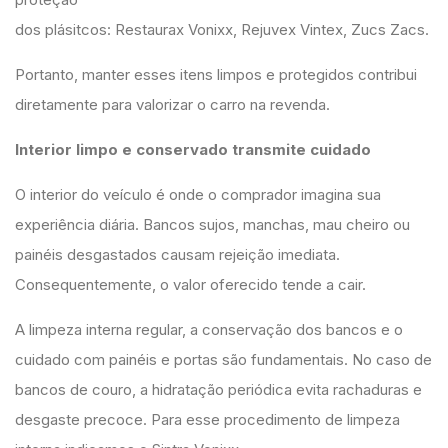
dos plásitcos: Restaurax Vonixx, Rejuvex Vintex, Zucs Zacs.
Portanto, manter esses itens limpos e protegidos contribui
diretamente para valorizar o carro na revenda.
Interior limpo e conservado transmite cuidado
O interior do veículo é onde o comprador imagina sua
experiência diária. Bancos sujos, manchas, mau cheiro ou
painéis desgastados causam rejeição imediata.
Consequentemente, o valor oferecido tende a cair.
A limpeza interna regular, a conservação dos bancos e o
cuidado com painéis e portas são fundamentais. No caso de
bancos de couro, a hidratação periódica evita rachaduras e
desgaste precoce. Para esse procedimento de limpeza