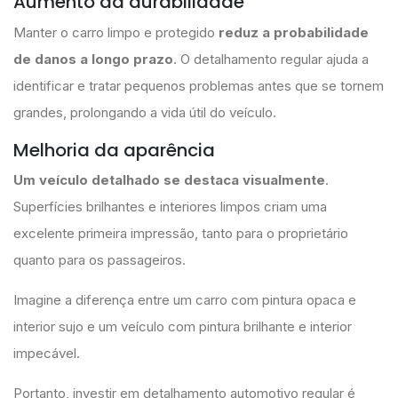
Aumento da durabilidade
Manter o carro limpo e protegido
reduz a probabilidade
de danos a longo prazo
. O detalhamento regular ajuda a
identificar e tratar pequenos problemas antes que se tornem
grandes, prolongando a vida útil do veículo.
Melhoria da aparência
Um veículo detalhado se destaca visualmente
.
Superfícies brilhantes e interiores limpos criam uma
excelente primeira impressão, tanto para o proprietário
quanto para os passageiros.
Imagine a diferença entre um carro com pintura opaca e
interior sujo e um veículo com pintura brilhante e interior
impecável.
Portanto, investir em detalhamento automotivo regular é