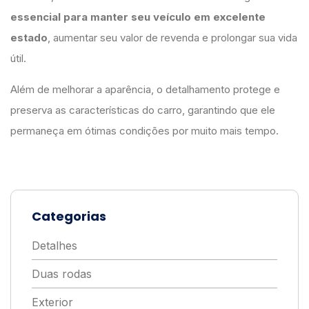
essencial para manter seu veículo em excelente
estado
, aumentar seu valor de revenda e prolongar sua vida
útil.
Além de melhorar a aparência, o detalhamento protege e
preserva as características do carro, garantindo que ele
permaneça em ótimas condições por muito mais tempo.
Categorias
Detalhes
Duas rodas
Exterior