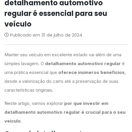
detalhamento automotivo
regular é essencial para seu
veículo
Publicado em 31 de julho de 2024
Manter seu veículo em excelente estado vai além de uma
simples lavagem. O
detalhamento automotivo regular
é
uma prática essencial que
oferece inúmeros benefícios
,
desde a valorização do carro até a preservação de suas
características originais.
Neste artigo, vamos explorar
por que investir em
detalhamento automotivo regular é crucial para o seu
veículo
.