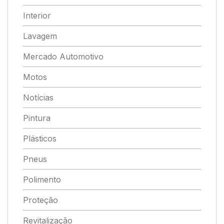
Interior
Lavagem
Mercado Automotivo
Motos
Notícias
Pintura
Plásticos
Pneus
Polimento
Proteção
Revitalização