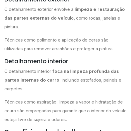
O detalhamento exterior envolve a
limpeza e restauração
das partes externas do veícul
o, como rodas, janelas e
pintura.
Técnicas como polimento e aplicação de ceras são
utilizadas para remover arranhões e proteger a pintura.
Detalhamento interior
O detalhamento interior
foca na limpeza profunda das
partes internas do carro
, incluindo estofados, paineis e
carpetes.
Técnicas como aspiração, limpeza a vapor e hidratação de
couro são empregadas para garantir que o interior do veículo
esteja livre de sujeira e odores.