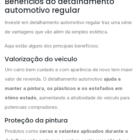
Benefícios do detalhamento
automotivo regular
Investir em detalhamento automotivo regular traz uma série
de vantagens que vão além da simples estética.
Aqui estão alguns dos principais benefícios:
Valorização do veículo
Um carro bem cuidado e com aparência de novo tem maior
valor de revenda. O detalhamento automotivo
ajuda a
manter a pintura, os plásticos e os estofados em
ótimo estado
, aumentando a atratividade do veículo para
potenciais compradores.
Proteção da pintura
Produtos como
ceras e selantes aplicados durante o