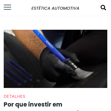
DETALHES
Por que investir em