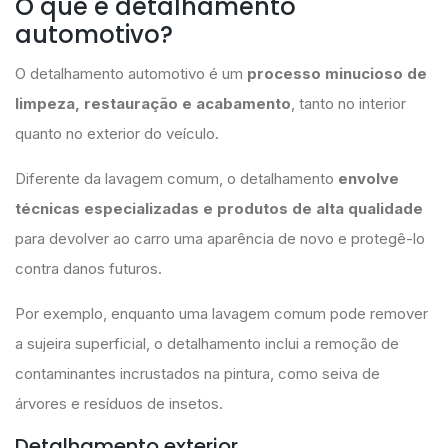
O que é detalhamento
automotivo?
O detalhamento automotivo é um
processo minucioso de
limpeza, restauração e acabamento
, tanto no interior
quanto no exterior do veículo.
Diferente da lavagem comum, o detalhamento
envolve
técnicas especializadas e produtos de alta qualidade
para devolver ao carro uma aparência de novo e protegê-lo
contra danos futuros.
Por exemplo, enquanto uma lavagem comum pode remover
a sujeira superficial, o detalhamento inclui a remoção de
contaminantes incrustados na pintura, como seiva de
árvores e resíduos de insetos.
Detalhamento exterior