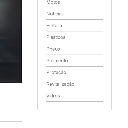
Motos
Notícias
Pintura
Plásticos
Pneus
Polimento
Proteção
Revitalização
Vidros