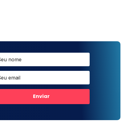
Enviar