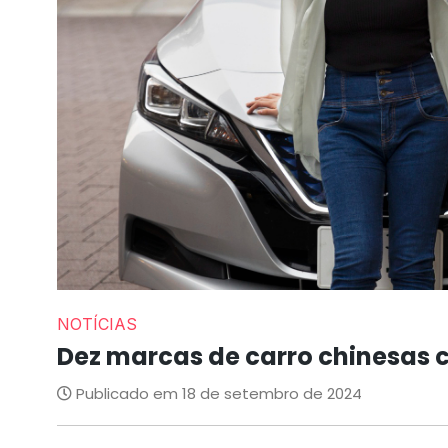
NOTÍCIAS
Dez marcas de carro chinesas 
Publicado em 18 de setembro de 2024