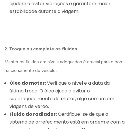
ajudam a evitar vibrações e garantem maior
estabilidade durante a viagem.
2. Troque ou complete os fluidos
Manter os fluidos em níveis adequados é crucial para o bom
funcionamento do veículo:
Óleo do motor:
Verifique o nível e a data da
última troca. O óleo ajuda a evitar o
superaquecimento do motor, algo comum em
viagens de verão.
Fluido do radiador:
Certifique-se de que o
sistema de arrefecimento está em ordem e com a