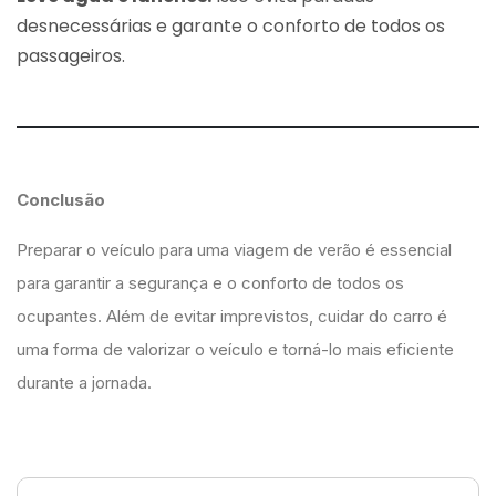
desnecessárias e garante o conforto de todos os
passageiros.
Conclusão
Preparar o veículo para uma viagem de verão é essencial
para garantir a segurança e o conforto de todos os
ocupantes. Além de evitar imprevistos, cuidar do carro é
uma forma de valorizar o veículo e torná-lo mais eficiente
durante a jornada.