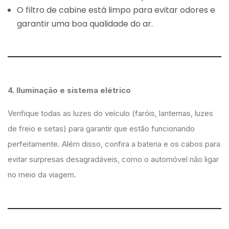
O filtro de cabine está limpo para evitar odores e
garantir uma boa qualidade do ar.
4. Iluminação e sistema elétrico
Verifique todas as luzes do veículo (faróis, lanternas, luzes
de freio e setas) para garantir que estão funcionando
perfeitamente. Além disso, confira a bateria e os cabos para
evitar surpresas desagradáveis, como o automóvel não ligar
no meio da viagem.