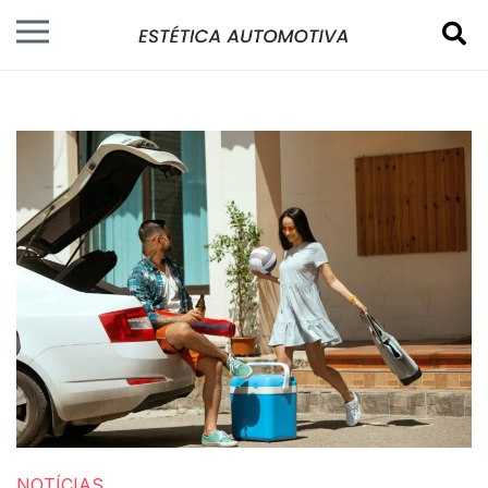
NOTÍCIAS