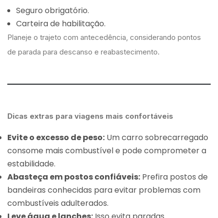
Seguro obrigatório.
Carteira de habilitação.
Planeje o trajeto com antecedência, considerando pontos
de parada para descanso e reabastecimento.
Dicas extras para viagens mais confortáveis
Evite o excesso de peso:
Um carro sobrecarregado
consome mais combustível e pode comprometer a
estabilidade.
Abasteça em postos confiáveis:
Prefira postos de
bandeiras conhecidas para evitar problemas com
combustíveis adulterados.
Leve água e lanches:
Isso evita paradas