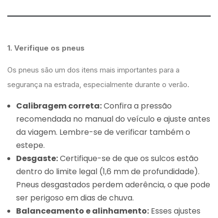
1. Verifique os pneus
Os pneus são um dos itens mais importantes para a
segurança na estrada, especialmente durante o verão.
Calibragem correta:
Confira a pressão
recomendada no manual do veículo e ajuste antes
da viagem. Lembre-se de verificar também o
estepe.
Desgaste:
Certifique-se de que os sulcos estão
dentro do limite legal (1,6 mm de profundidade).
Pneus desgastados perdem aderência, o que pode
ser perigoso em dias de chuva.
Balanceamento e alinhamento:
Esses ajustes