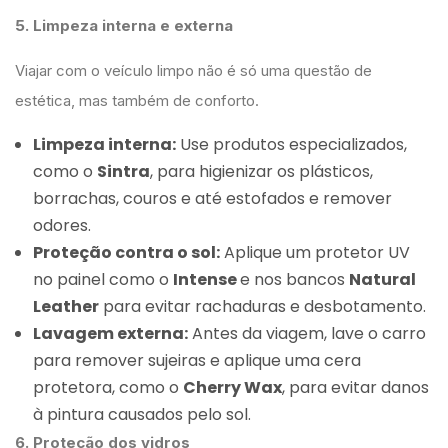
5. Limpeza interna e externa
Viajar com o veículo limpo não é só uma questão de
estética, mas também de conforto.
Limpeza interna:
Use produtos especializados,
como o
Sintra
, para higienizar os plásticos,
borrachas, couros e até estofados e remover
odores.
Proteção contra o sol:
Aplique um protetor UV
no painel como o
Intense
e nos bancos
Natural
Leather
para evitar rachaduras e desbotamento.
Lavagem externa:
Antes da viagem, lave o carro
para remover sujeiras e aplique uma cera
protetora, como o
Cherry Wax
, para evitar danos
à pintura causados pelo sol.
6. Proteção dos vidros