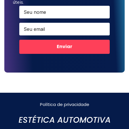
úteis.
Enviar
Política de privacidade