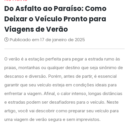
Do Asfalto ao Paraíso: Como
Deixar o Veículo Pronto para
Viagens de Verão
Publicado em 17 de janeiro de 2025
O verão é a estação perfeita para pegar a estrada rumo às
praias, montanhas ou qualquer destino que seja sinônimo de
descanso e diversão. Porém, antes de partir, é essencial
garantir que seu veículo esteja em condições ideais para
enfrentar a viagem. Afinal, o calor intenso, longas distâncias
e estradas podem ser desafiadores para o veículo. Neste
artigo, você vai descobrir como preparar seu veículo para
uma viagem de verão segura e sem imprevistos.