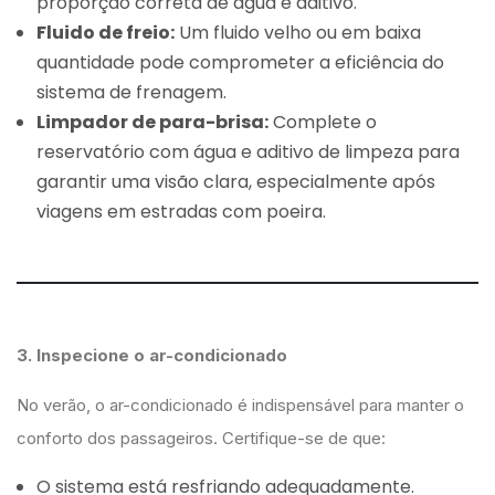
proporção correta de água e aditivo.
Fluido de freio:
Um fluido velho ou em baixa
quantidade pode comprometer a eficiência do
sistema de frenagem.
Limpador de para-brisa:
Complete o
reservatório com água e aditivo de limpeza para
garantir uma visão clara, especialmente após
viagens em estradas com poeira.
3. Inspecione o ar-condicionado
No verão, o ar-condicionado é indispensável para manter o
conforto dos passageiros. Certifique-se de que:
O sistema está resfriando adequadamente.