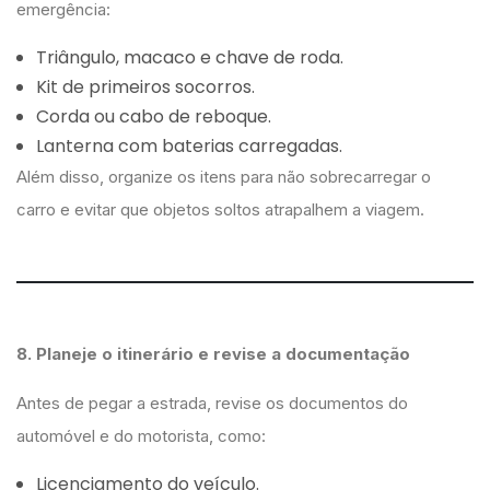
emergência:
Triângulo, macaco e chave de roda.
Kit de primeiros socorros.
Corda ou cabo de reboque.
Lanterna com baterias carregadas.
Além disso, organize os itens para não sobrecarregar o
carro e evitar que objetos soltos atrapalhem a viagem.
8. Planeje o itinerário e revise a documentação
Antes de pegar a estrada, revise os documentos do
automóvel e do motorista, como:
Licenciamento do veículo.