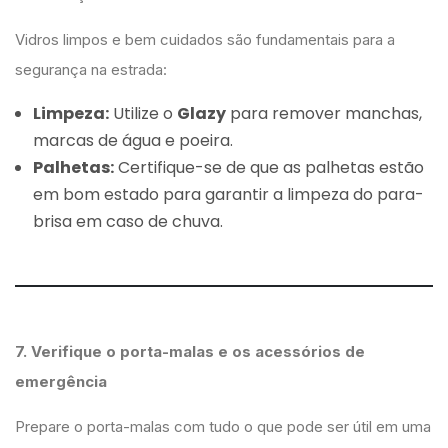
Vidros limpos e bem cuidados são fundamentais para a
segurança na estrada:
Limpeza:
Utilize o
Glazy
para remover manchas,
marcas de água e poeira.
Palhetas:
Certifique-se de que as palhetas estão
em bom estado para garantir a limpeza do para-
brisa em caso de chuva.
7. Verifique o porta-malas e os acessórios de
emergência
Prepare o porta-malas com tudo o que pode ser útil em uma