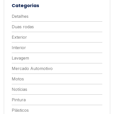
Categorias
Detalhes
Duas rodas
Exterior
Interior
Lavagem
Mercado Automotivo
Motos
Notícias
Pintura
Plásticos