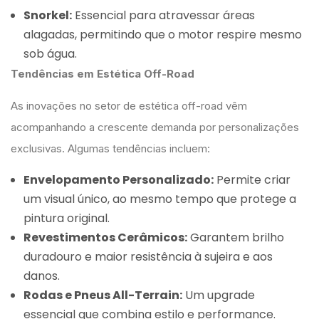
Snorkel:
Essencial para atravessar áreas
alagadas, permitindo que o motor respire mesmo
sob água.
Tendências em Estética Off-Road
As inovações no setor de estética off-road vêm
acompanhando a crescente demanda por personalizações
exclusivas. Algumas tendências incluem:
Envelopamento Personalizado:
Permite criar
um visual único, ao mesmo tempo que protege a
pintura original.
Revestimentos Cerâmicos:
Garantem brilho
duradouro e maior resistência à sujeira e aos
danos.
Rodas e Pneus All-Terrain:
Um upgrade
essencial que combina estilo e performance.