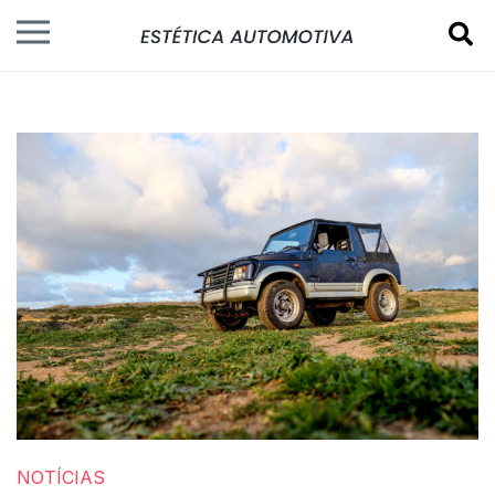
NOTÍCIAS