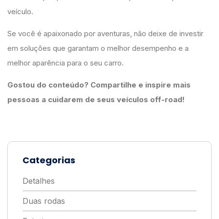
veículo.
Se você é apaixonado por aventuras, não deixe de investir
em soluções que garantam o melhor desempenho e a
melhor aparência para o seu carro.
Gostou do conteúdo? Compartilhe e inspire mais
pessoas a cuidarem de seus veículos off-road!
Categorias
Detalhes
Duas rodas