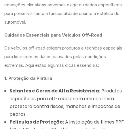
condições climáticas adversas exige cuidados específicos
para preservar tanto a funcionalidade quanto a estética do
automóvel.
Cuidados Essenciais para Veículos Off-Road
Os veículos off-road exigem produtos e técnicas especiais
para lidar com os danos causados pelas condições
extremas. Aqui estão algumas dicas essenciais:
1. Proteção da Pintura
Selantes e Ceras de Alta Resistência:
Produtos
específicos para off-road criam uma barreira
protetora contra riscos, manchas e impactos de
pedras.
Películas de Proteção:
A instalação de filmes PPF