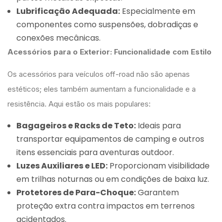
Lubrificação Adequada:
Especialmente em
componentes como suspensões, dobradiças e
conexões mecânicas.
Acessórios para o Exterior: Funcionalidade com Estilo
Os acessórios para veículos off-road não são apenas
estéticos; eles também aumentam a funcionalidade e a
resistência. Aqui estão os mais populares:
Bagageiros e Racks de Teto:
Ideais para
transportar equipamentos de camping e outros
itens essenciais para aventuras outdoor.
Luzes Auxiliares e LED:
Proporcionam visibilidade
em trilhas noturnas ou em condições de baixa luz.
Protetores de Para-Choque:
Garantem
proteção extra contra impactos em terrenos
acidentados.