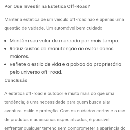
Por Que Investir na Estética Off-Road?
Manter a estética de um veículo off-road não é apenas uma
questão de vaidade. Um automóvel bem cuidado:
Mantém seu valor de mercado por mais tempo.
Reduz custos de manutenção ao evitar danos
maiores.
Reflete o estilo de vida e a paixão do proprietário
pelo universo off-road.
Conclusão
A estética off-road e outdoor é muito mais do que uma
tendência; é uma necessidade para quem busca aliar
aventura, estilo e proteção. Com os cuidados certos e o uso
de produtos e acessórios especializados, é possível
enfrentar qualquer terreno sem comprometer a aparência do