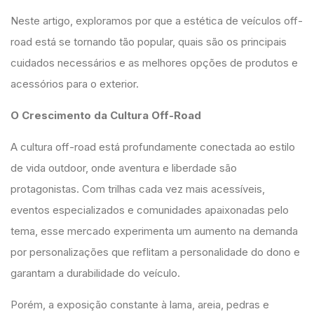
Neste artigo, exploramos por que a estética de veículos off-
road está se tornando tão popular, quais são os principais
cuidados necessários e as melhores opções de produtos e
acessórios para o exterior.
O Crescimento da Cultura Off-Road
A cultura off-road está profundamente conectada ao estilo
de vida outdoor, onde aventura e liberdade são
protagonistas. Com trilhas cada vez mais acessíveis,
eventos especializados e comunidades apaixonadas pelo
tema, esse mercado experimenta um aumento na demanda
por personalizações que reflitam a personalidade do dono e
garantam a durabilidade do veículo.
Porém, a exposição constante à lama, areia, pedras e