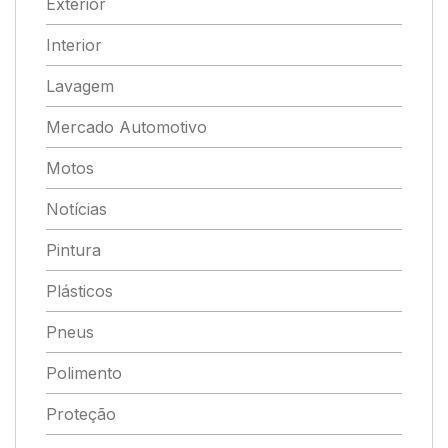
Exterior
Interior
Lavagem
Mercado Automotivo
Motos
Notícias
Pintura
Plásticos
Pneus
Polimento
Proteção