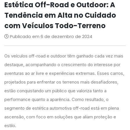
Estética Off-Road e Outdoor: A
Tendência em Alta no Cuidado
com Veículos Todo-Terreno
Publicado em 6 de dezembro de 2024
Os veículos off-road e outdoor têm ganhado cada vez mais
destaque, acompanhando o crescimento do interesse por
aventuras ao ar livre e experiências extremas. Esses carros,
projetados para enfrentar os terrenos mais desafiadores,
estão conquistando um público que valoriza tanto a
performance quanto a aparência. Como resultado, o
segmento de estética automotiva off-road está em plena
ascensão, com foco em soluções que aliam proteção e
estilo.