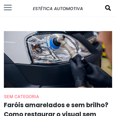
SEM CATEGORIA
Faróis amarelados e sem brilho?
Como restaurar o visual sem