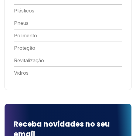
Plásticos
Pneus
Polimento
Proteção
Revitalização
Vidros
Receba novidades no seu
email