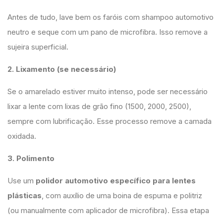
Antes de tudo, lave bem os faróis com shampoo automotivo
neutro e seque com um pano de microfibra. Isso remove a
sujeira superficial.
2. Lixamento (se necessário)
Se o amarelado estiver muito intenso, pode ser necessário
lixar a lente com lixas de grão fino (1500, 2000, 2500),
sempre com lubrificação. Esse processo remove a camada
oxidada.
3. Polimento
Use um
polidor automotivo específico para lentes
plásticas
, com auxílio de uma boina de espuma e politriz
(ou manualmente com aplicador de microfibra). Essa etapa