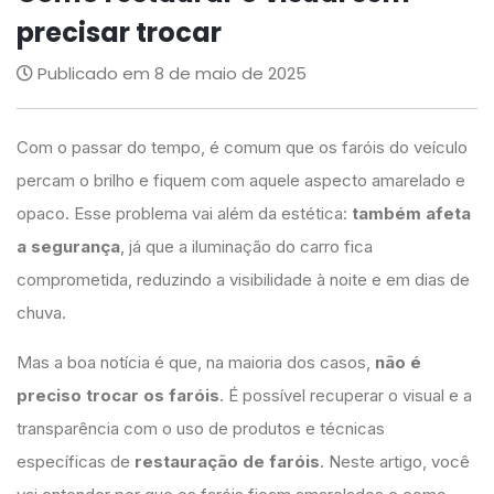
precisar trocar
Publicado em 8 de maio de 2025
Com o passar do tempo, é comum que os faróis do veículo
percam o brilho e fiquem com aquele aspecto amarelado e
opaco. Esse problema vai além da estética:
também afeta
a segurança
, já que a iluminação do carro fica
comprometida, reduzindo a visibilidade à noite e em dias de
chuva.
Mas a boa notícia é que, na maioria dos casos,
não é
preciso trocar os faróis
. É possível recuperar o visual e a
transparência com o uso de produtos e técnicas
específicas de
restauração de faróis
. Neste artigo, você