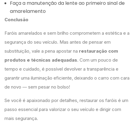
Faça a manutenção da lente ao primeiro sinal de
amarelamento
Conclusão
Faróis amarelados e sem brilho comprometem a estética e a
segurança do seu veículo. Mas antes de pensar em
substituição, vale a pena apostar na
restauração com
produtos e técnicas adequadas
. Com um pouco de
tempo e cuidado, é possível devolver a transparência e
garantir uma iluminação eficiente, deixando o carro com cara
de novo — sem pesar no bolso!
Se você é apaixonado por detalhes, restaurar os faróis é um
passo essencial para valorizar o seu veículo e dirigir com
mais segurança.