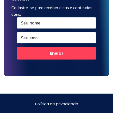
Cadastre-se para receber dicas e conteúdos
úteis.
Enviar
Política de privacidade