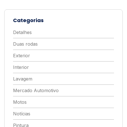
Categorias
Detalhes
Duas rodas
Exterior
Interior
Lavagem
Mercado Automotivo
Motos
Notícias
Pintura