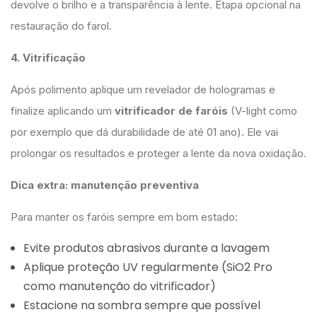
devolve o brilho e a transparência à lente. Etapa opcional na
restauração do farol.
4. Vitrificação
Após polimento aplique um revelador de hologramas e
finalize aplicando um
vitrificador de faróis
(V-light como
por exemplo que dá durabilidade de até 01 ano). Ele vai
prolongar os resultados e proteger a lente da nova oxidação.
Dica extra: manutenção preventiva
Para manter os faróis sempre em bom estado:
Evite produtos abrasivos durante a lavagem
Aplique proteção UV regularmente (SiO2 Pro
como manutenção do vitrificador)
Estacione na sombra sempre que possível