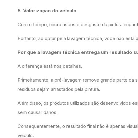
5. Valorização do veículo
Com o tempo, micro riscos e desgaste da pintura impact
Portanto, ao optar pela lavagem técnica, você não est
Por que a lavagem técnica entrega um resultado s
A diferença está nos detalhes.
Primeiramente, a pré-lavagem remove grande parte da suj
resíduos sejam arrastados pela pintura.
Além disso, os produtos utilizados são desenvolvidos es
sem causar danos.
Consequentemente, o resultado final não é apenas visual
veículo.