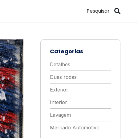
Categorias
Detalhes
Duas rodas
Exterior
Interior
Lavagem
Mercado Automotivo