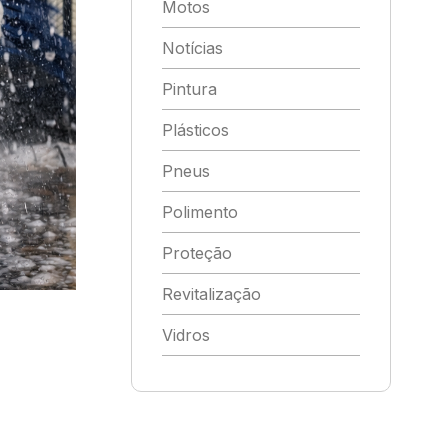
Motos
Notícias
Pintura
Plásticos
Pneus
Polimento
Proteção
Revitalização
Vidros