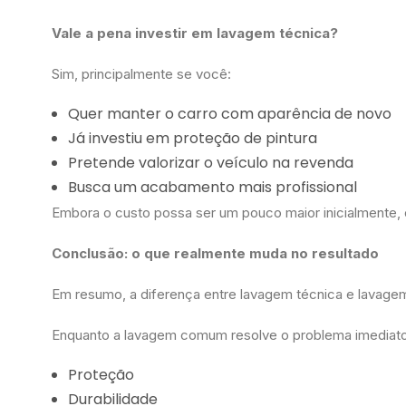
Vale a pena investir em lavagem técnica?
Sim, principalmente se você:
Quer manter o carro com aparência de novo
Já investiu em proteção de pintura
Pretende valorizar o veículo na revenda
Busca um acabamento mais profissional
Embora o custo possa ser um pouco maior inicialmente,
Conclusão: o que realmente muda no resultado
Em resumo, a diferença entre lavagem técnica e lavage
Enquanto a lavagem comum resolve o problema imediato 
Proteção
Durabilidade