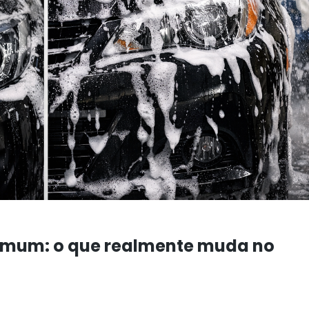
omum: o que realmente muda no