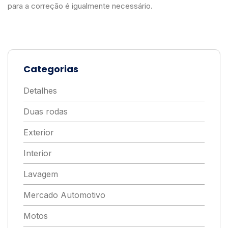
para a correção é igualmente necessário.
Categorias
Detalhes
Duas rodas
Exterior
Interior
Lavagem
Mercado Automotivo
Motos