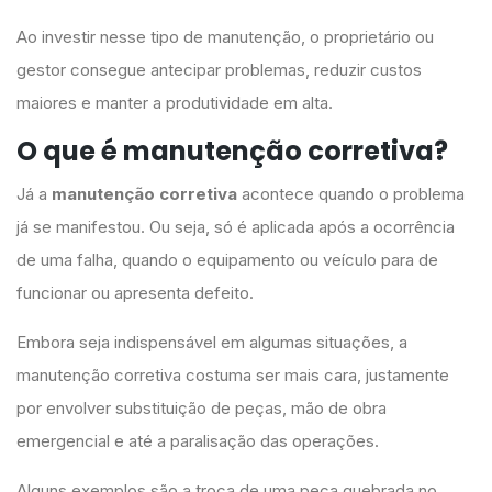
Ao investir nesse tipo de manutenção, o proprietário ou
gestor consegue antecipar problemas, reduzir custos
maiores e manter a produtividade em alta.
O que é manutenção corretiva?
Já a
manutenção corretiva
acontece quando o problema
já se manifestou. Ou seja, só é aplicada após a ocorrência
de uma falha, quando o equipamento ou veículo para de
funcionar ou apresenta defeito.
Embora seja indispensável em algumas situações, a
manutenção corretiva costuma ser mais cara, justamente
por envolver substituição de peças, mão de obra
emergencial e até a paralisação das operações.
Alguns exemplos são a troca de uma peça quebrada no