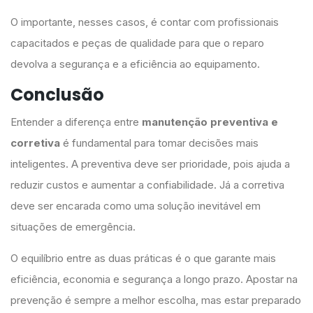
O importante, nesses casos, é contar com profissionais
capacitados e peças de qualidade para que o reparo
devolva a segurança e a eficiência ao equipamento.
Conclusão
Entender a diferença entre
manutenção preventiva e
corretiva
é fundamental para tomar decisões mais
inteligentes. A preventiva deve ser prioridade, pois ajuda a
reduzir custos e aumentar a confiabilidade. Já a corretiva
deve ser encarada como uma solução inevitável em
situações de emergência.
O equilíbrio entre as duas práticas é o que garante mais
eficiência, economia e segurança a longo prazo. Apostar na
prevenção é sempre a melhor escolha, mas estar preparado