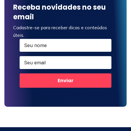
Receba novidades no seu
email
Cadastre-se para receber dicas e conteúdos
úteis.
Enviar