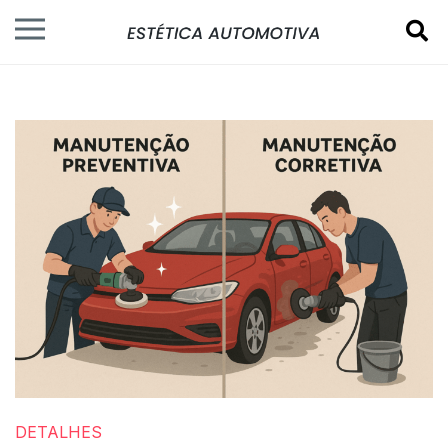
DETALHES