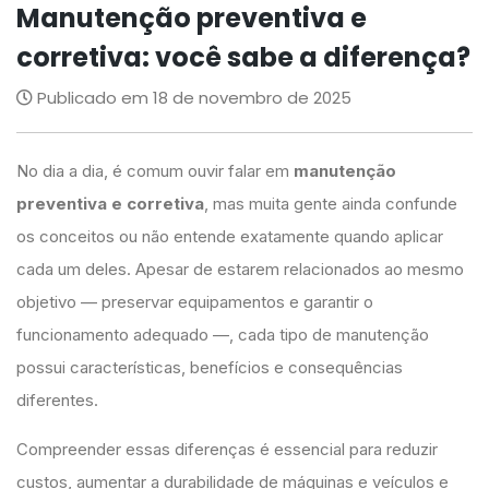
Manutenção preventiva e
corretiva: você sabe a diferença?
Publicado em 18 de novembro de 2025
No dia a dia, é comum ouvir falar em
manutenção
preventiva e corretiva
, mas muita gente ainda confunde
os conceitos ou não entende exatamente quando aplicar
cada um deles. Apesar de estarem relacionados ao mesmo
objetivo — preservar equipamentos e garantir o
funcionamento adequado —, cada tipo de manutenção
possui características, benefícios e consequências
diferentes.
Compreender essas diferenças é essencial para reduzir
custos, aumentar a durabilidade de máquinas e veículos e