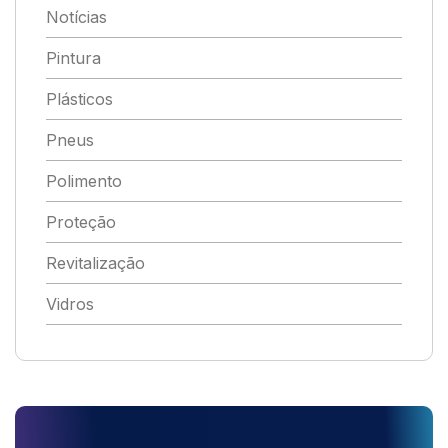
Notícias
Pintura
Plásticos
Pneus
Polimento
Proteção
Revitalização
Vidros