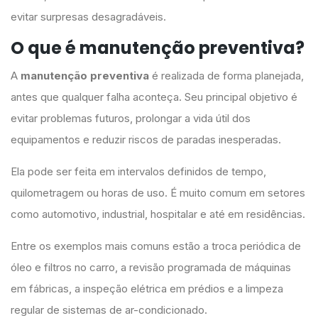
evitar surpresas desagradáveis.
O que é manutenção preventiva?
A
manutenção preventiva
é realizada de forma planejada,
antes que qualquer falha aconteça. Seu principal objetivo é
evitar problemas futuros, prolongar a vida útil dos
equipamentos e reduzir riscos de paradas inesperadas.
Ela pode ser feita em intervalos definidos de tempo,
quilometragem ou horas de uso. É muito comum em setores
como automotivo, industrial, hospitalar e até em residências.
Entre os exemplos mais comuns estão a troca periódica de
óleo e filtros no carro, a revisão programada de máquinas
em fábricas, a inspeção elétrica em prédios e a limpeza
regular de sistemas de ar-condicionado.