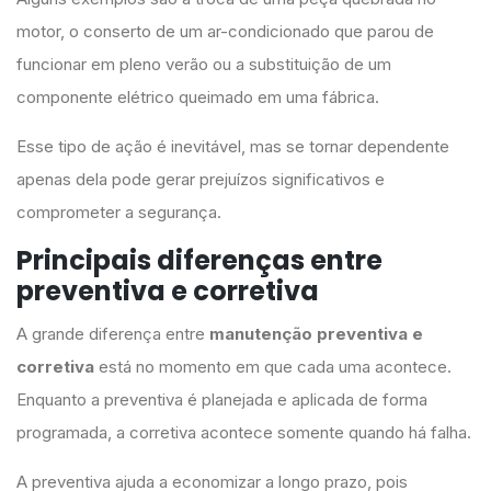
motor, o conserto de um ar-condicionado que parou de
funcionar em pleno verão ou a substituição de um
componente elétrico queimado em uma fábrica.
Esse tipo de ação é inevitável, mas se tornar dependente
apenas dela pode gerar prejuízos significativos e
comprometer a segurança.
Principais diferenças entre
preventiva e corretiva
A grande diferença entre
manutenção preventiva e
corretiva
está no momento em que cada uma acontece.
Enquanto a preventiva é planejada e aplicada de forma
programada, a corretiva acontece somente quando há falha.
A preventiva ajuda a economizar a longo prazo, pois