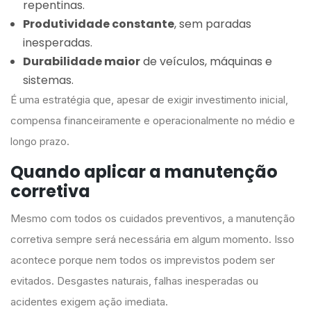
repentinas.
Produtividade constante
, sem paradas
inesperadas.
Durabilidade maior
de veículos, máquinas e
sistemas.
É uma estratégia que, apesar de exigir investimento inicial,
compensa financeiramente e operacionalmente no médio e
longo prazo.
Quando aplicar a manutenção
corretiva
Mesmo com todos os cuidados preventivos, a manutenção
corretiva sempre será necessária em algum momento. Isso
acontece porque nem todos os imprevistos podem ser
evitados. Desgastes naturais, falhas inesperadas ou
acidentes exigem ação imediata.