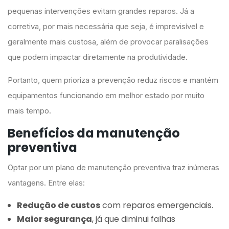
pequenas intervenções evitam grandes reparos. Já a
corretiva, por mais necessária que seja, é imprevisível e
geralmente mais custosa, além de provocar paralisações
que podem impactar diretamente na produtividade.
Portanto, quem prioriza a prevenção reduz riscos e mantém
equipamentos funcionando em melhor estado por muito
mais tempo.
Benefícios da manutenção
preventiva
Optar por um plano de manutenção preventiva traz inúmeras
vantagens. Entre elas:
Redução de custos
com reparos emergenciais.
Maior segurança
, já que diminui falhas