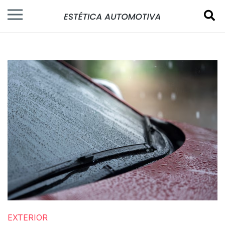
EXTERIOR