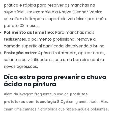
prática e rápida para resolver as manchas na
superfície. Um exemplo é a Native Cleaner Vonixx
que além de limpar a superfície vai deixar proteção
por até 03 meses.
Polimento automotivo:
Para manchas mais
resistentes, o polimento profissional remove a
camada superficial danificada, devolvendo o brilho.
Proteção extra:
Após o tratamento, aplicar ceras,
selantes ou vitrificadores cria uma barreira contra
novas agressões.
Dica extra para prevenir a chuva
ácida na pintura
Além da lavagem frequente, o uso de
produtos
protetores com tecnologia SiO₂
é um grande aliado. Eles
criam uma camada hidrofóbica que repele água e poluentes,