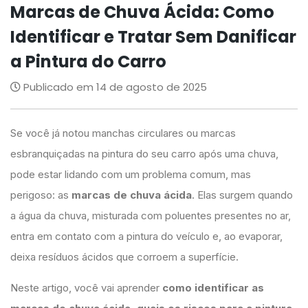
Marcas de Chuva Ácida: Como
Identificar e Tratar Sem Danificar
a Pintura do Carro
Publicado em 14 de agosto de 2025
Se você já notou manchas circulares ou marcas
esbranquiçadas na pintura do seu carro após uma chuva,
pode estar lidando com um problema comum, mas
perigoso: as
marcas de chuva ácida
. Elas surgem quando
a água da chuva, misturada com poluentes presentes no ar,
entra em contato com a pintura do veículo e, ao evaporar,
deixa resíduos ácidos que corroem a superfície.
Neste artigo, você vai aprender
como identificar as