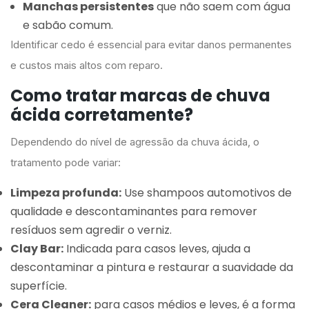
Manchas persistentes
que não saem com água
e sabão comum.
Identificar cedo é essencial para evitar danos permanentes
e custos mais altos com reparo.
Como tratar marcas de chuva
ácida corretamente?
Dependendo do nível de agressão da chuva ácida, o
tratamento pode variar:
Limpeza profunda:
Use shampoos automotivos de
qualidade e descontaminantes para remover
resíduos sem agredir o verniz.
Clay Bar:
Indicada para casos leves, ajuda a
descontaminar a pintura e restaurar a suavidade da
superfície.
Cera Cleaner:
para casos médios e leves, é a forma