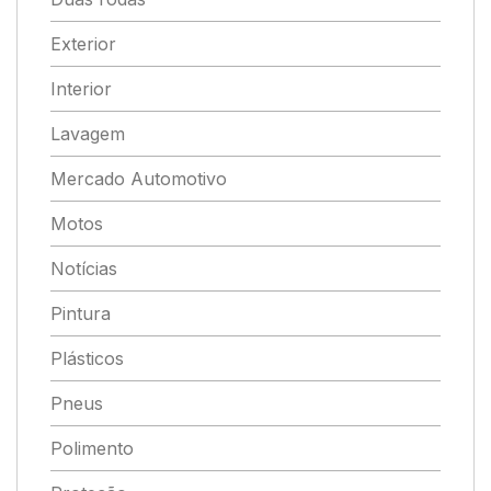
Exterior
Interior
Lavagem
Mercado Automotivo
Motos
Notícias
Pintura
Plásticos
Pneus
Polimento