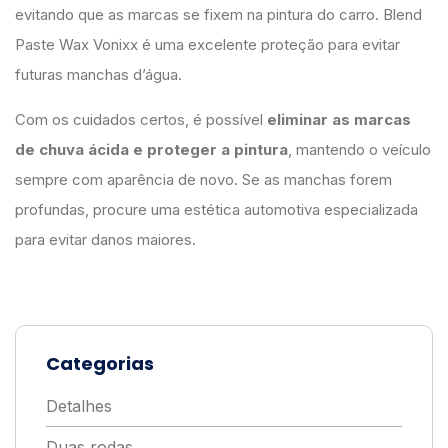
evitando que as marcas se fixem na pintura do carro. Blend
Paste Wax Vonixx é uma excelente proteção para evitar
futuras manchas d’água.
Com os cuidados certos, é possível
eliminar as marcas
de chuva ácida e proteger a pintura
, mantendo o veículo
sempre com aparência de novo. Se as manchas forem
profundas, procure uma estética automotiva especializada
para evitar danos maiores.
Categorias
Detalhes
Duas rodas