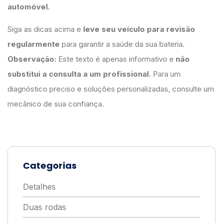
automóvel
.
Siga as dicas acima e
leve seu veículo para revisão
regularmente
para garantir a saúde da sua bateria.
Observação:
Este texto é apenas informativo e
não
substitui a consulta a um profissional
. Para um
diagnóstico preciso e soluções personalizadas, consulte um
mecânico de sua confiança.
Categorias
Detalhes
Duas rodas