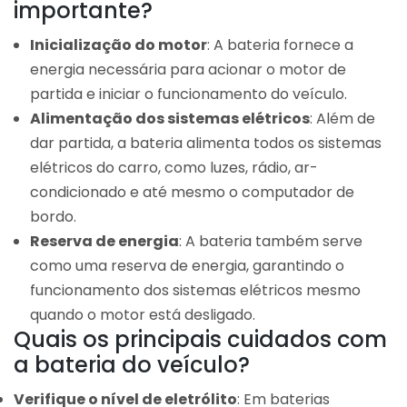
importante?
Inicialização do motor
: A bateria fornece a
energia necessária para acionar o motor de
partida e iniciar o funcionamento do veículo.
Alimentação dos sistemas elétricos
: Além de
dar partida, a bateria alimenta todos os sistemas
elétricos do carro, como luzes, rádio, ar-
condicionado e até mesmo o computador de
bordo.
Reserva de energia
: A bateria também serve
como uma reserva de energia, garantindo o
funcionamento dos sistemas elétricos mesmo
quando o motor está desligado.
Quais os principais cuidados com
a bateria do veículo?
Verifique o nível de eletrólito
: Em baterias