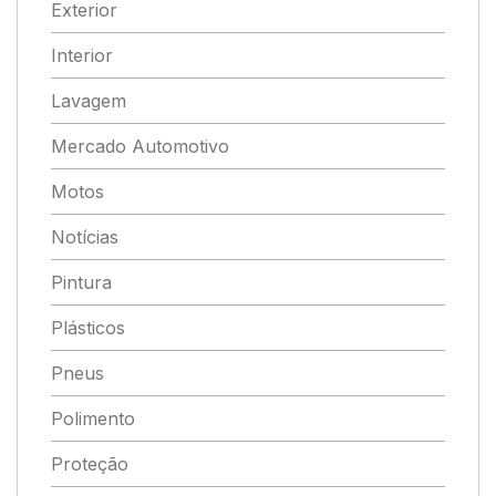
Exterior
Interior
Lavagem
Mercado Automotivo
Motos
Notícias
Pintura
Plásticos
Pneus
Polimento
Proteção