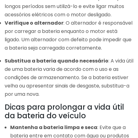
longos períodos sem utilizá-lo e evite ligar muitos
acessórios elétricos com o motor desligado.
Verifique o alternador
: O alternador é responsável
por carregar a bateria enquanto o motor está
ligado. Um alternador com defeito pode impedir que
a bateria seja carregada corretamente.
Substitua a bateria quando necessário
: A vida útil
de uma bateria varia de acordo com o uso e as
condições de armazenamento. Se a bateria estiver
velha ou apresentar sinais de desgaste, substitua-a
por uma nova.
Dicas para prolongar a vida útil
da bateria do veículo
Mantenha a bateria limpa e seca
: Evite que a
bateria entre em contato com água ou produtos