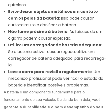
químicos.
Evite deixar objetos metálicos em contato
com os polos da bateria
: Isso pode causar
curto-circuito e danificar a bateria.
Não fume próximo à bateria
: As faíscas de um
cigarro podem causar explosão.
Utilize um carregador de bateria adequado
:
Se a bateria estiver descarregada, utilize um
carregador de bateria adequado para recarregá-
la.
Leve o carro para revisão regularmente
: Um
mecânico profissional pode verificar o estado da
bateria e identificar possíveis problemas.
A bateria é um componente fundamental para o
funcionamento do seu veículo. Cuidando bem dela, você
garante a durabilidade e o bom desempenho do seu