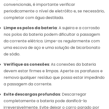
convencionais, é importante verificar
periodicamente o nível de eletrólito e, se necessário,
completar com água destilada.
Limpe os polos da bateria
: A sujeira e a corrosão
nos polos da bateria podem dificultar a passagem
da corrente elétrica. Limpe-os regularmente com
uma escova de aço e uma solução de bicarbonato
de sódio.
Verifique as conexões
: As conexões da bateria
devem estar firmes e limpas. Aperte os parafusos e
remova qualquer resíduo que possa estar impedindo
a passagem da corrente.
Evite descargas profundas
: Descarregar
completamente a bateria pode danificá-la
irreversivelmente. Evite deixar o carro parado por