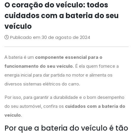
O coração do veículo: todos
cuidados com a bateria do seu
veículo
Publicado em 30 de agosto de 2024
A bateria é um
componente essencial para o
funcionamento do seu veículo
. É ela quem fornece a
energia inicial para dar partida no motor e alimenta os
diversos sistemas elétricos do carro.
Por isso, para garantir a durabilidade e o bom desempenho
do seu automóvel, confira os
cuidados com a bateria do
veículo
.
Por que a bateria do veículo é tão