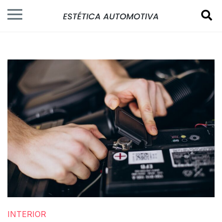
INTERIOR