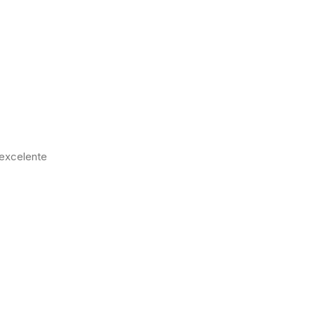
 excelente