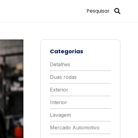
Categorias
Detalhes
Duas rodas
Exterior
Interior
Lavagem
Mercado Automotivo