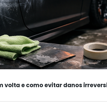
m volta e como evitar danos irrevers