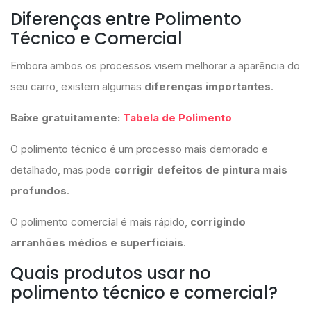
Diferenças entre Polimento
Técnico e Comercial
Embora ambos os processos visem melhorar a aparência do
seu carro, existem algumas
diferenças importantes
.
Baixe gratuitamente:
Tabela de Polimento
O polimento técnico é um processo mais demorado e
detalhado, mas pode
corrigir defeitos de pintura mais
profundos
.
O polimento comercial é mais rápido,
corrigindo
arranhões médios e superficiais
.
Quais produtos usar no
polimento técnico e comercial?