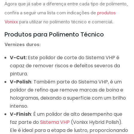
Agora que já sabe a diferença entre cada tipo de polimento,
confira a seguir uma lista com indicações de
produtos
Vonixx
para utilizar no polimento técnico e comercial.
Produtos para Polimento Técnico
Vernizes duros:
V-Cut:
Este polidor de corte do Sistema VHP é
capaz de remover riscos e defeitos severos da
pintura.
V-Polish
: Também parte do Sistema VHP, é um
polidor de refino que remove marcas de boina e
hologramas, deixando a superfície com um brilho
intenso.
V-Finish
: É um polidor de alto desempenho que
faz parte do
Sistema VHP
(Vonixx Hybrid Polish).
Ele é ideal para a etapa de lustro, proporcionando