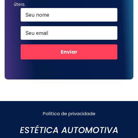
úteis.
Enviar
Política de privacidade