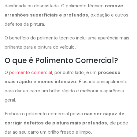
danificada ou desgastada. O polimento técnico
remove
arranhões superficiais e profundos
, oxidação e outros
defeitos da pintura.
O benefício do polimento técnico inclui uma aparência mais
brilhante para a pintura do veículo.
O que é Polimento Comercial?
O
polimento comercial
, por outro lado, é um
processo
mais rápido e menos intensivo
. É usado principalmente
para dar ao carro um brilho rápido e melhorar a aparência
geral.
Embora o polimento comercial possa
não ser capaz de
corrigir defeitos de pintura mais profundos
, ele pode
dar ao seu carro um brilho fresco e limpo.