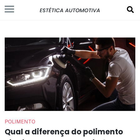
POLIMENTO
Qual a diferença do polimento