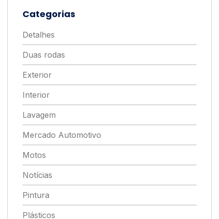
Categorias
Detalhes
Duas rodas
Exterior
Interior
Lavagem
Mercado Automotivo
Motos
Notícias
Pintura
Plásticos