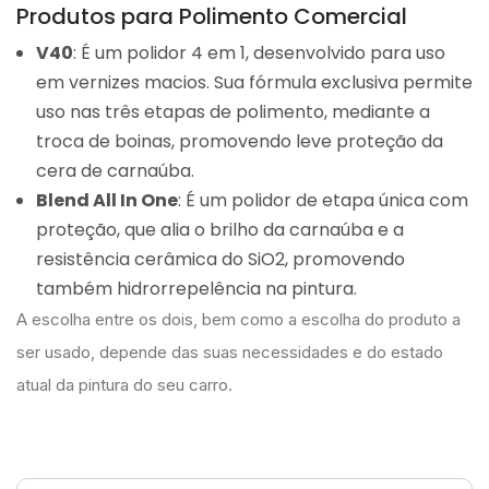
Produtos para Polimento Comercial
V40
: É um polidor 4 em 1, desenvolvido para uso
em vernizes macios. Sua fórmula exclusiva permite
uso nas três etapas de polimento, mediante a
troca de boinas, promovendo leve proteção da
cera de carnaúba.
Blend All In One
: É um polidor de etapa única com
proteção, que alia o brilho da carnaúba e a
resistência cerâmica do SiO2, promovendo
também hidrorrepelência na pintura.
A escolha entre os dois, bem como a escolha do produto a
ser usado, depende das suas necessidades e do estado
atual da pintura do seu carro.