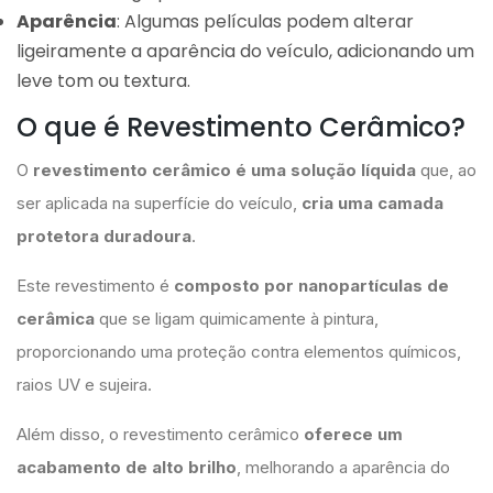
Aparência
: Algumas películas podem alterar
ligeiramente a aparência do veículo, adicionando um
leve tom ou textura.
O que é Revestimento Cerâmico?
O
revestimento cerâmico é uma solução líquida
que, ao
ser aplicada na superfície do veículo,
cria uma camada
protetora duradoura
.
Este revestimento é
composto por nanopartículas de
cerâmica
que se ligam quimicamente à pintura,
proporcionando uma proteção contra elementos químicos,
raios UV e sujeira.
Além disso, o revestimento cerâmico
oferece um
acabamento de alto brilho
, melhorando a aparência do