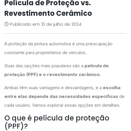
Película de Proteção vs.
Revestimento Cerâmico
Publicado em 31 de julho de 2024
A proteção da pintura automotiva é uma preocupação
constante para proprietários de veículos.
Duas das opções mais populares são a
película de
proteção (PPF) e o revestimento cerâmico
.
Ambas têm suas vantagens e desvantagens, e a
escolha
entre elas depende das necessidades específicas
de
cada usuário. Vamos explorar essas opções em detalhes.
O que é película de proteção
(PPF)?