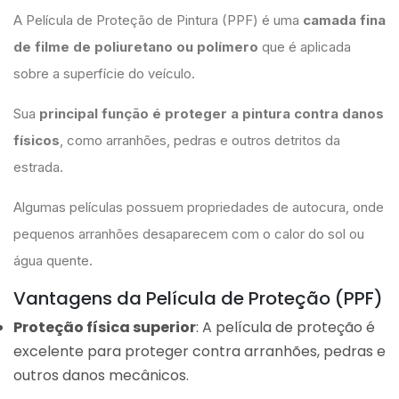
A Película de Proteção de Pintura (PPF) é uma
camada fina
de filme de poliuretano ou polímero
que é aplicada
sobre a superfície do veículo.
Sua
principal função é proteger a pintura contra danos
físicos
, como arranhões, pedras e outros detritos da
estrada.
Algumas películas possuem propriedades de autocura, onde
pequenos arranhões desaparecem com o calor do sol ou
água quente.
Vantagens da Película de Proteção (PPF)
Proteção física superior
: A película de proteção é
excelente para proteger contra arranhões, pedras e
outros danos mecânicos.