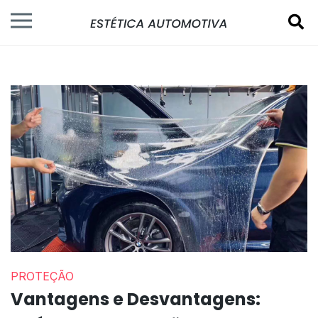
PROTEÇÃO
Vantagens e Desvantagens: