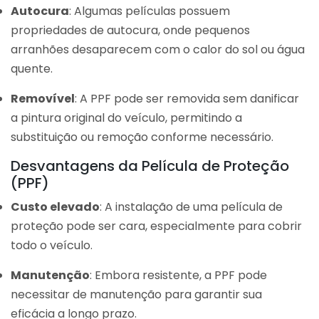
Autocura
: Algumas películas possuem
propriedades de autocura, onde pequenos
arranhões desaparecem com o calor do sol ou água
quente.
Removível
: A PPF pode ser removida sem danificar
a pintura original do veículo, permitindo a
substituição ou remoção conforme necessário.
Desvantagens da Película de Proteção
(PPF)
Custo elevado
: A instalação de uma película de
proteção pode ser cara, especialmente para cobrir
todo o veículo.
Manutenção
: Embora resistente, a PPF pode
necessitar de manutenção para garantir sua
eficácia a longo prazo.