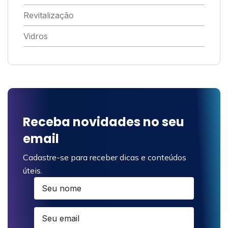
Revitalização
Vidros
Receba novidades no seu
email
Cadastre-se para receber dicas e conteúdos
úteis.