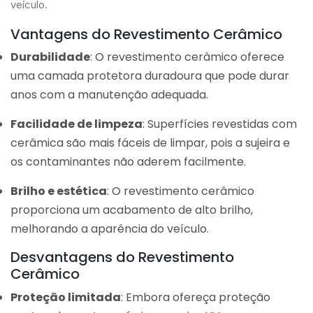
veículo.
Vantagens do Revestimento Cerâmico
Durabilidade
: O revestimento cerâmico oferece
uma camada protetora duradoura que pode durar
anos com a manutenção adequada.
Facilidade de limpeza
: Superfícies revestidas com
cerâmica são mais fáceis de limpar, pois a sujeira e
os contaminantes não aderem facilmente.
Brilho e estética
: O revestimento cerâmico
proporciona um acabamento de alto brilho,
melhorando a aparência do veículo.
Desvantagens do Revestimento
Cerâmico
Proteção limitada
: Embora ofereça proteção