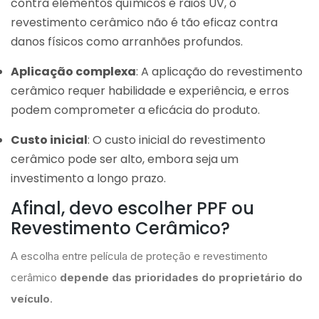
contra elementos químicos e raios UV, o
revestimento cerâmico não é tão eficaz contra
danos físicos como arranhões profundos.
Aplicação complexa
: A aplicação do revestimento
cerâmico requer habilidade e experiência, e erros
podem comprometer a eficácia do produto.
Custo inicial
: O custo inicial do revestimento
cerâmico pode ser alto, embora seja um
investimento a longo prazo.
Afinal, devo escolher PPF ou
Revestimento Cerâmico?
A escolha entre película de proteção e revestimento
cerâmico
depende das prioridades do proprietário do
veículo
.