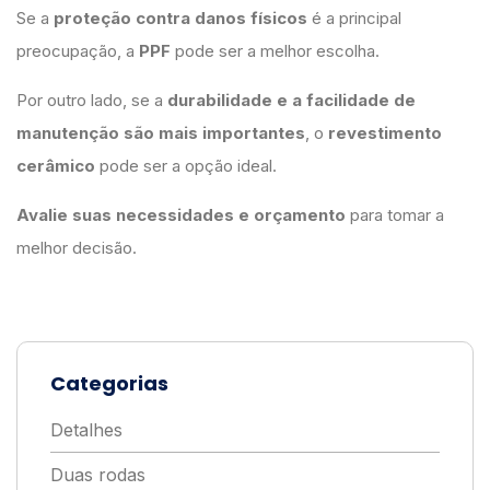
Se a
proteção contra danos físicos
é a principal
preocupação, a
PPF
pode ser a melhor escolha.
Por outro lado, se a
durabilidade e a facilidade de
manutenção são mais importantes
, o
revestimento
cerâmico
pode ser a opção ideal.
Avalie suas necessidades e orçamento
para tomar a
melhor decisão.
Categorias
Detalhes
Duas rodas