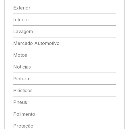
Exterior
Interior
Lavagem
Mercado Automotivo
Motos
Notícias
Pintura
Plásticos
Pneus
Polimento
Proteção