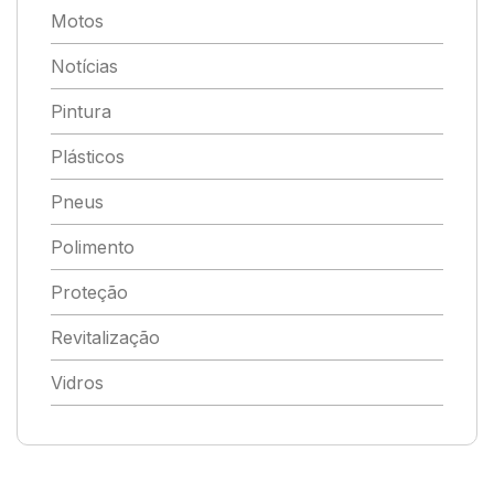
Motos
Notícias
Pintura
Plásticos
Pneus
Polimento
Proteção
Revitalização
Vidros