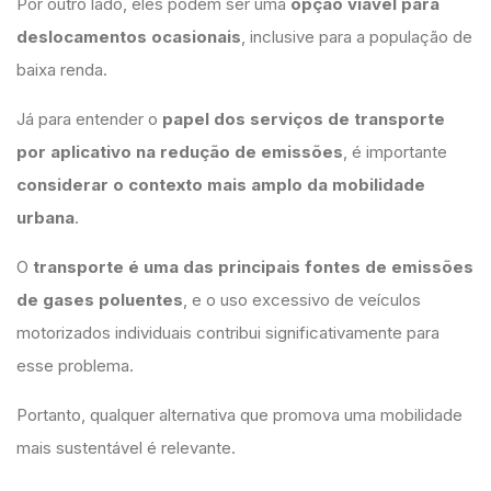
Por outro lado, eles podem ser uma
opção viável para
deslocamentos ocasionais
, inclusive para a população de
baixa renda.
Já para entender o
papel dos serviços de transporte
por aplicativo na redução de emissões
, é importante
considerar o contexto mais amplo da mobilidade
urbana
.
O
transporte é uma das principais fontes de emissões
de gases poluentes
, e o uso excessivo de veículos
motorizados individuais contribui significativamente para
esse problema.
Portanto, qualquer alternativa que promova uma mobilidade
mais sustentável é relevante.