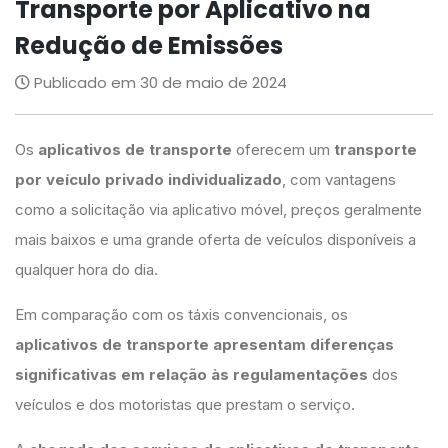
Transporte por Aplicativo na
Redução de Emissões
Publicado em 30 de maio de 2024
Os
aplicativos de transporte
oferecem um
transporte
por veículo privado individualizado
, com vantagens
como a solicitação via aplicativo móvel, preços geralmente
mais baixos e uma grande oferta de veículos disponíveis a
qualquer hora do dia.
Em comparação com os táxis convencionais, os
aplicativos de transporte apresentam diferenças
significativas em relação às regulamentações
dos
veículos e dos motoristas que prestam o serviço.