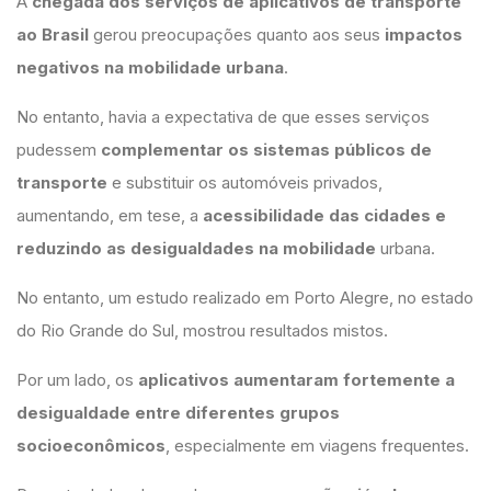
A
chegada dos serviços de aplicativos de transporte
ao Brasil
gerou preocupações quanto aos seus
impactos
negativos na mobilidade urbana
.
No entanto, havia a expectativa de que esses serviços
pudessem
complementar os sistemas públicos de
transporte
e substituir os automóveis privados,
aumentando, em tese, a
acessibilidade das cidades e
reduzindo as desigualdades na mobilidade
urbana.
No entanto, um estudo realizado em Porto Alegre, no estado
do Rio Grande do Sul, mostrou resultados mistos.
Por um lado, os
aplicativos aumentaram fortemente a
desigualdade entre diferentes grupos
socioeconômicos
, especialmente em viagens frequentes.