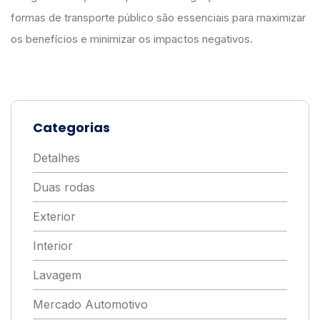
formas de transporte público são essenciais para maximizar
os benefícios e minimizar os impactos negativos.
Categorias
Detalhes
Duas rodas
Exterior
Interior
Lavagem
Mercado Automotivo