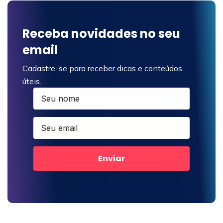
Receba novidades no seu
email
Cadastre-se para receber dicas e conteúdos
úteis.
Enviar