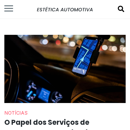
NOTÍCIAS
O Papel dos Serviços de