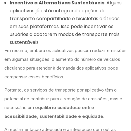
Incentivo a Alternativas Sustentáveis
: Alguns
aplicativos já estão integrando opções de
transporte compartilhado e bicicletas elétricas
em suas plataformas. Isso pode incentivar os
usuários a adotarem modos de transporte mais
sustentáveis.
Em resumo, embora os aplicativos possam reduzir emissões
em algumas situações, o aumento do número de veículos
circulando para atender à demanda dos aplicativos pode
compensar esses benefícios.
Portanto, os serviços de transporte por aplicativo têm o
potencial de contribuir para a redução de emissões, mas é
necessário um
equilíbrio cuidadoso entre
acessibilidade, sustentabilidade e equidade
.
A regulamentação adequada e a integração com outras