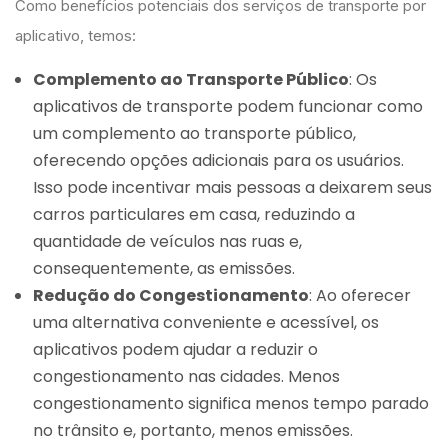
Como benefícios potenciais dos serviços de transporte por
aplicativo, temos:
Complemento ao Transporte Público
: Os
aplicativos de transporte podem funcionar como
um complemento ao transporte público,
oferecendo opções adicionais para os usuários.
Isso pode incentivar mais pessoas a deixarem seus
carros particulares em casa, reduzindo a
quantidade de veículos nas ruas e,
consequentemente, as emissões.
Redução do Congestionamento
: Ao oferecer
uma alternativa conveniente e acessível, os
aplicativos podem ajudar a reduzir o
congestionamento nas cidades. Menos
congestionamento significa menos tempo parado
no trânsito e, portanto, menos emissões.