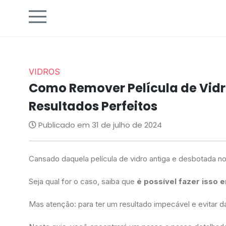
VIDROS
Como Remover Película de Vidro
Resultados Perfeitos
Publicado em 31 de julho de 2024
Cansado daquela película de vidro antiga e desbotada n
Seja qual for o caso, saiba que
é possível fazer isso 
Mas atenção: para ter um resultado impecável e evitar d