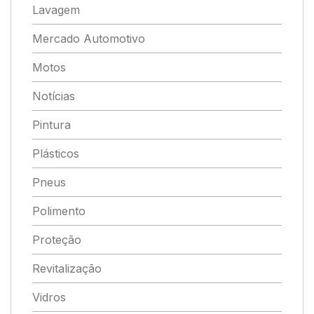
Lavagem
Mercado Automotivo
Motos
Notícias
Pintura
Plásticos
Pneus
Polimento
Proteção
Revitalização
Vidros