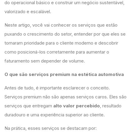
do operacional básico e construir um negócio sustentável,
valorizado e escalável.
Neste artigo, você vai conhecer os serviços que estão
puxando o crescimento do setor, entender por que eles se
tornaram prioridade para o cliente moderno e descobrir
como posicioná-los corretamente para aumentar o
faturamento sem depender de volume.
O que são serviços premium na estética automotiva
Antes de tudo, é importante esclarecer o conceito.
Serviços premium não são apenas serviços caros. Eles são
serviços que entregam
alto valor percebido
, resultado
duradouro e uma experiência superior ao cliente.
Na prática, esses serviços se destacam por: