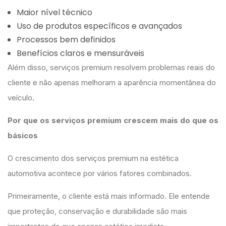
Maior nível técnico
Uso de produtos específicos e avançados
Processos bem definidos
Benefícios claros e mensuráveis
Além disso, serviços premium resolvem problemas reais do
cliente e não apenas melhoram a aparência momentânea do
veículo.
Por que os serviços premium crescem mais do que os
básicos
O crescimento dos serviços premium na estética
automotiva acontece por vários fatores combinados.
Primeiramente, o cliente está mais informado. Ele entende
que proteção, conservação e durabilidade são mais