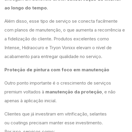
ao longo do tempo
.
Além disso, esse tipo de serviço se conecta facilmente
com planos de manutenção, o que aumenta a recorrência e
a fidelização do cliente. Produtos excelentes como
Intense, Hidraocuro e Tryon Vonixx elevam o nível de
acabamento para entregar qualidade no serviço.
Proteção de pintura com foco em manutenção
Outro ponto importante é o crescimento de serviços
premium voltados à
manutenção da proteção
, e não
apenas à aplicação inicial.
Clientes que já investiram em vitrificação, selantes
ou coatings precisam manter esse investimento.
Por isso, serviços como: