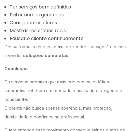
Ter serviços bem definidos
Evitar nomes genéricos
Criar pacotes claros
Mostrar resultados reais
Educar o cliente continuamente
Dessa forma, a estética deixa de vender “serviços” e passa
a vender
soluções completas
.
Conclusão
Os serviços premium que mais crescem na estética
automotiva refletem um mercado mais maduro, exigente e
consciente.
O cliente não busca apenas aparência, mas proteção,
durabilidade e confiança no profissional.
Quem entende esse movimento consegue sair da guerra de