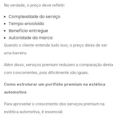
Na verdade, o preço deve refletir:
Complexidade do serviço
Tempo envolvido
Benefício entregue
Autoridade da marca
Quando o cliente entende tudo isso, o preço deixa de ser
uma barreira.
Além disso, serviços premium reduzem a comparação direta
com concorrentes, pois dificilmente são iguais.
Como estruturar um portfólio premium na estética
automotiva
Para aproveitar o crescimento dos serviços premium na
estética automotiva, é essencial: