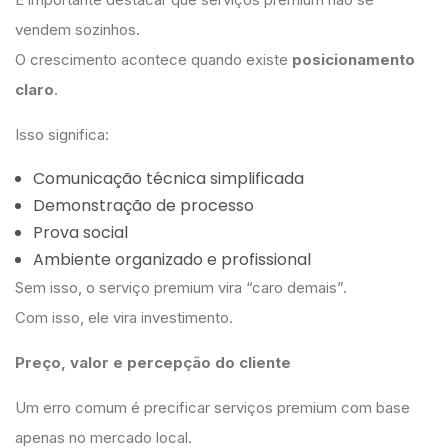
vendem sozinhos.
O crescimento acontece quando existe
posicionamento
claro
.
Isso significa:
Comunicação técnica simplificada
Demonstração de processo
Prova social
Ambiente organizado e profissional
Sem isso, o serviço premium vira “caro demais”.
Com isso, ele vira investimento.
Preço, valor e percepção do cliente
Um erro comum é precificar serviços premium com base
apenas no mercado local.