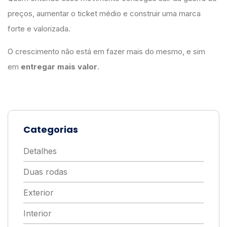
preços, aumentar o ticket médio e construir uma marca
forte e valorizada.
O crescimento não está em fazer mais do mesmo, e sim
em
entregar mais valor
.
Categorias
Detalhes
Duas rodas
Exterior
Interior