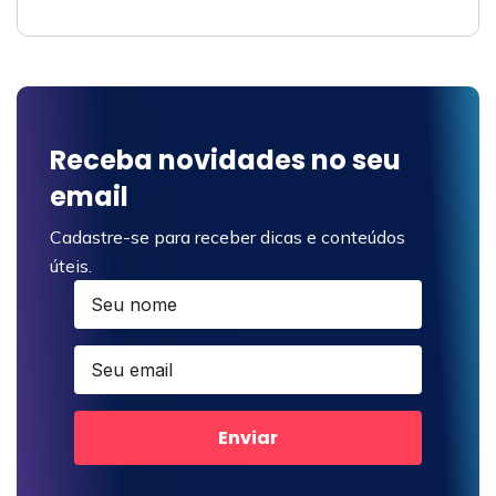
Receba novidades no seu
email
Cadastre-se para receber dicas e conteúdos
úteis.
Enviar