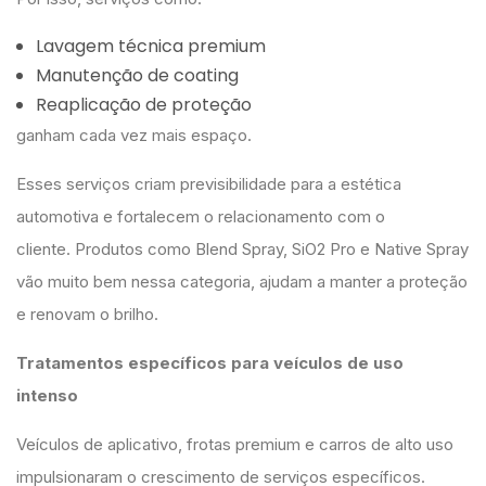
Lavagem técnica premium
Manutenção de coating
Reaplicação de proteção
ganham cada vez mais espaço.
Esses serviços criam previsibilidade para a estética
automotiva e fortalecem o relacionamento com o
cliente. Produtos como Blend Spray, SiO2 Pro e Native Spray
vão muito bem nessa categoria, ajudam a manter a proteção
e renovam o brilho.
Tratamentos específicos para veículos de uso
intenso
Veículos de aplicativo, frotas premium e carros de alto uso
impulsionaram o crescimento de serviços específicos.