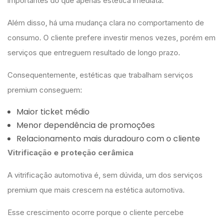
importantes do que apenas estética imediata.
Além disso, há uma mudança clara no comportamento de
consumo. O cliente prefere investir menos vezes, porém em
serviços que entreguem resultado de longo prazo.
Consequentemente, estéticas que trabalham serviços
premium conseguem:
Maior ticket médio
Menor dependência de promoções
Relacionamento mais duradouro com o cliente
Vitrificação e proteção cerâmica
A vitrificação automotiva é, sem dúvida, um dos serviços
premium que mais crescem na estética automotiva.
Esse crescimento ocorre porque o cliente percebe