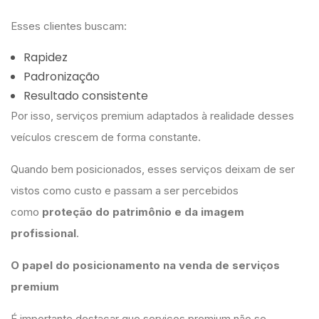
Esses clientes buscam:
Rapidez
Padronização
Resultado consistente
Por isso, serviços premium adaptados à realidade desses
veículos crescem de forma constante.
Quando bem posicionados, esses serviços deixam de ser
vistos como custo e passam a ser percebidos
como
proteção do patrimônio e da imagem
profissional
.
O papel do posicionamento na venda de serviços
premium
É importante destacar que serviços premium não se