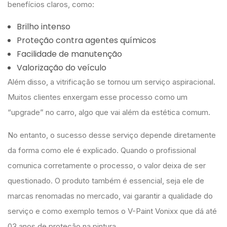
benefícios claros, como:
Brilho intenso
Proteção contra agentes químicos
Facilidade de manutenção
Valorização do veículo
Além disso, a vitrificação se tornou um serviço aspiracional.
Muitos clientes enxergam esse processo como um
“upgrade” no carro, algo que vai além da estética comum.
No entanto, o sucesso desse serviço depende diretamente
da forma como ele é explicado. Quando o profissional
comunica corretamente o processo, o valor deixa de ser
questionado. O produto também é essencial, seja ele de
marcas renomadas no mercado, vai garantir a qualidade do
serviço e como exemplo temos o V-Paint Vonixx que dá até
03 anos de proteção na pintura.