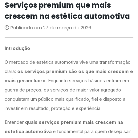
Serviços premium que mais
crescem na estética automotiva
Publicado em 27 de março de 2026
Introdução
O mercado de estética automotiva vive uma transformação
clara:
os serviços premium são os que mais crescem e
mais geram lucro
. Enquanto serviços básicos entram em
guerra de preços, os serviços de maior valor agregado
conquistam um público mais qualificado, fiel e disposto a
investir em resultado, proteção e experiência.
Entender
quais serviços premium mais crescem na
estética automotiva
é fundamental para quem deseja sair