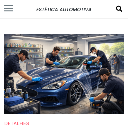
DETALHES