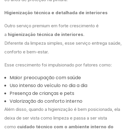
Higienização técnica e detalhada de interiores
Outro serviço premium em forte crescimento é
a
higienização técnica de interiores
.
Diferente da limpeza simples, esse serviço entrega saúde,
conforto e bem-estar.
Esse crescimento foi impulsionado por fatores como:
Maior preocupação com saúde
Uso intenso do veículo no dia a dia
Presença de crianças e pets
Valorização do conforto interno
Além disso, quando a higienização é bem posicionada, ela
deixa de ser vista como limpeza e passa a ser vista
como
cuidado técnico com o ambiente interno do