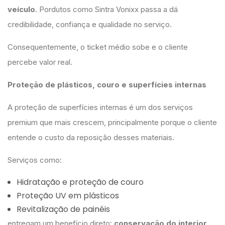
veículo
. Pordutos como Sintra Vonixx passa a dá
credibilidade, confiança e qualidade no serviço.
Consequentemente, o ticket médio sobe e o cliente
percebe valor real.
Proteção de plásticos, couro e superfícies internas
A proteção de superfícies internas é um dos serviços
premium que mais crescem, principalmente porque o cliente
entende o custo da reposição desses materiais.
Serviços como:
Hidratação e proteção de couro
Proteção UV em plásticos
Revitalização de painéis
entregam um benefício direto:
conservação do interior