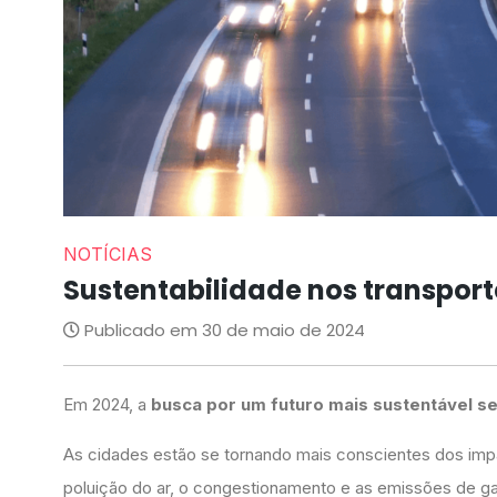
NOTÍCIAS
Sustentabilidade nos transport
Publicado em 30 de maio de 2024
Em 2024, a
busca por um futuro mais sustentável se 
As cidades estão se tornando mais conscientes dos imp
poluição do ar, o congestionamento e as emissões de ga