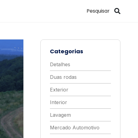
Categorias
Detalhes
Duas rodas
Exterior
Interior
Lavagem
Mercado Automotivo