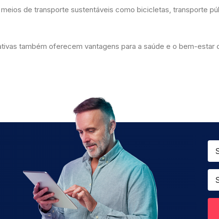
 meios de transporte sustentáveis como bicicletas, transporte pú
nativas também oferecem vantagens para a saúde e o bem-estar 