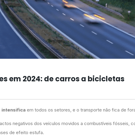
es em 2024: de carros a bicicletas
intensifica
em todos os setores, e o transporte não fica de for
actos negativos dos veículos movidos a combustíveis fósseis, 
ses de efeito estufa.