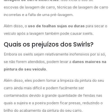
escovas de lavagem de carro, técnicas de lavagem de carro
incorretas e a falta de uma pré-lavagem.
Além disso, o
uso de toalhas sujas ou duras
para secar o
veículo após a lavagem também pode causar swirls.
Quais os prejuízos dos Swirls?
Embora os swirls sejam relativamente inofensivos por si só,
se não forem atendidos, podem levar a
danos maiores na
pintura do seu veículo
.
Além disso, eles podem tornar a limpeza da pintura do seu
carro ainda mais difícil e podem facilmente ser
contaminados devido à grande quantidade de fendas nas
quais a sujeira e a poeira podem ficar presas, reduzindo o
brilho do acabamento da pintura do seu carro.