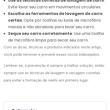
Use as técnicas corretas de lavagem de carro
:
Evite lavar seu carro em movimentos circulares.
Escolha as ferramentas de lavagem de carro
certas
: Opte por toalhas ou luvas de microfibra
macias e não abrasivas para lavar seu carro.
Seque seu carro corretamente
: Use uma toalha
de microfibra limpa para secar seu carro.
Com as dicas, técnicas e produtos indicados neste artigo,
você pode remover e prevenir esses riscos indesejados.
Lembre-se, a prevenção é sempre a melhor solução, então
sempre use as técnicas de lavagem e secagem corretas
para evitar a formação de swirls em primeiro lugar.