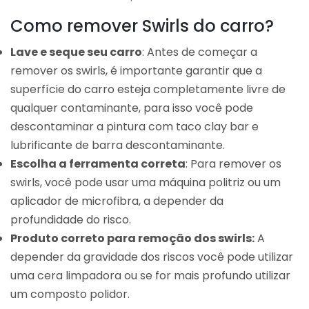
Como remover Swirls do carro?
Lave e seque seu carro
: Antes de começar a
remover os swirls, é importante garantir que a
superfície do carro esteja completamente livre de
qualquer contaminante, para isso você pode
descontaminar a pintura com taco clay bar e
lubrificante de barra descontaminante.
Escolha a ferramenta correta
: Para remover os
swirls, você pode usar uma máquina politriz ou um
aplicador de microfibra, a depender da
profundidade do risco.
Produto correto para remoção dos swirls:
A
depender da gravidade dos riscos você pode utilizar
uma cera limpadora ou se for mais profundo utilizar
um composto polidor.