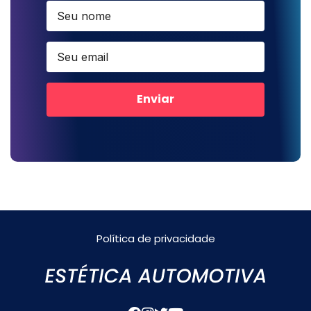
Enviar
Política de privacidade