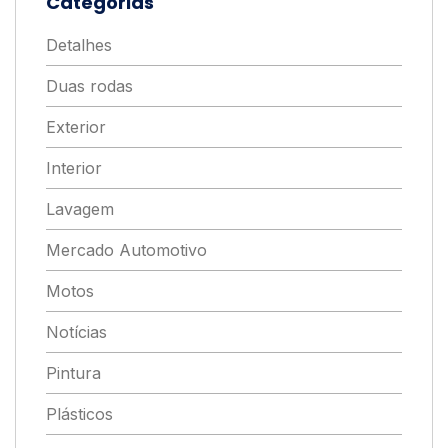
Categorias
Detalhes
Duas rodas
Exterior
Interior
Lavagem
Mercado Automotivo
Motos
Notícias
Pintura
Plásticos