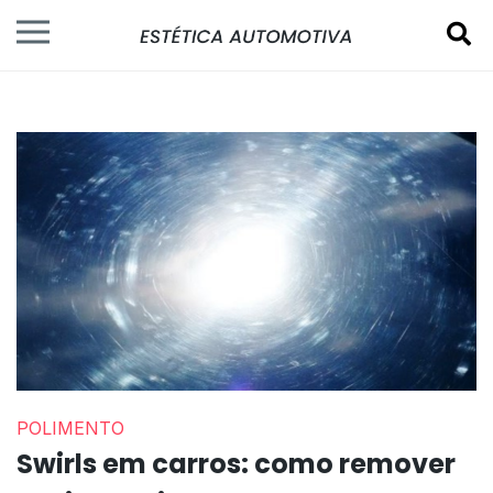
POLIMENTO
Swirls em carros: como remover