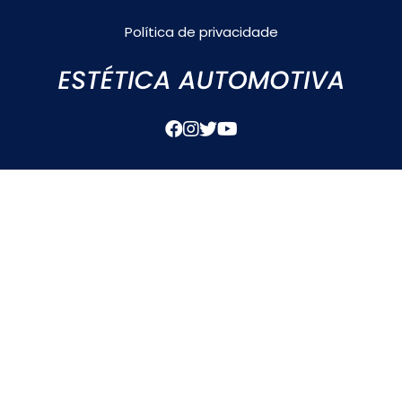
Política de privacidade