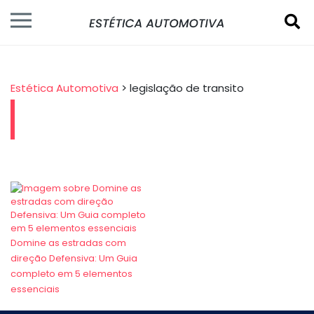
Estética Automotiva
>
legislação de transito
Domine as estradas com
direção Defensiva: Um Guia
completo em 5 elementos
essenciais