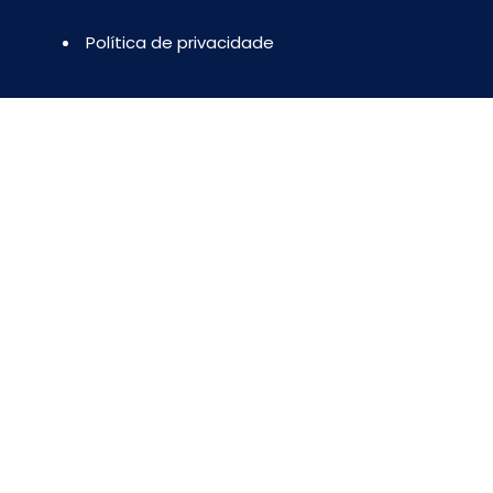
Política de privacidade