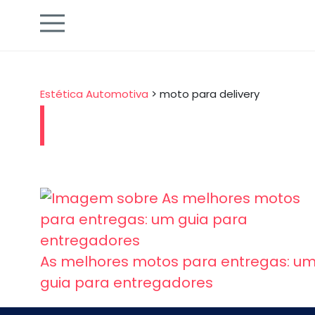
Estética Automotiva
>
moto para delivery
As melhores motos para entregas: u
guia para entregadores