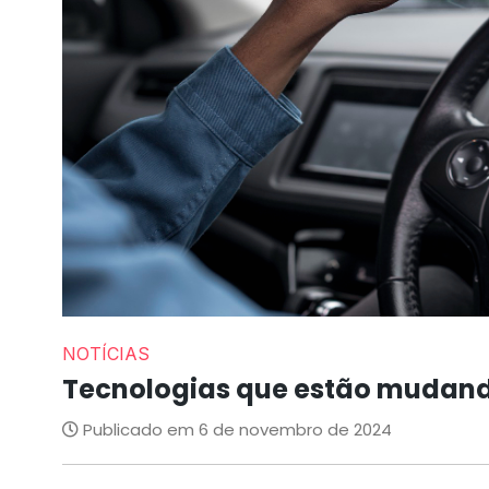
NOTÍCIAS
Tecnologias que estão mudand
Publicado em 6 de novembro de 2024