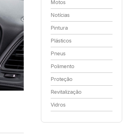
Motos
Notícias
Pintura
Plásticos
Pneus
Polimento
Proteção
Revitalização
Vidros