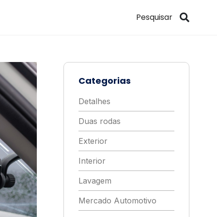
Categorias
Detalhes
Duas rodas
Exterior
Interior
Lavagem
Mercado Automotivo