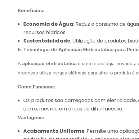
Benefícios:
Economia de Água
: Reduz o consumo de águ
recursos hídricos.
Sustentabilidade
: Utilização de produtos bi
5. Tecnologia de Aplicação Eletrostática para Pin
A
aplicação eletrostática
é uma tecnologia inovadora 
processo utiliza cargas elétricas para atrair o produto 
Como Funciona:
Os produtos são carregados com eletricidade, o
carro, mesmo em áreas de difícil acesso.
Vantagens:
Acabamento Uniforme
: Permite uma aplicaç