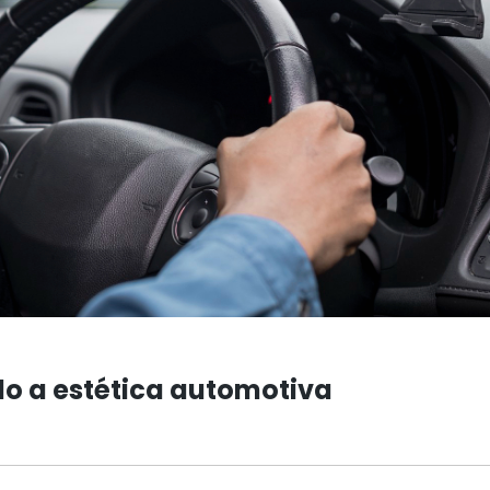
o a estética automotiva