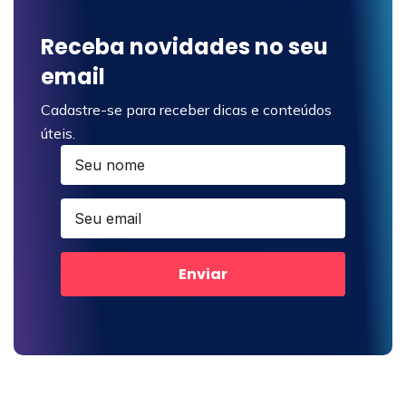
Receba novidades no seu
email
Cadastre-se para receber dicas e conteúdos
úteis.
Enviar