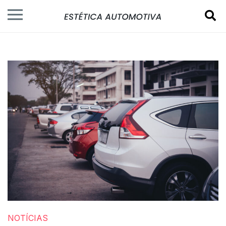
NOTÍCIAS