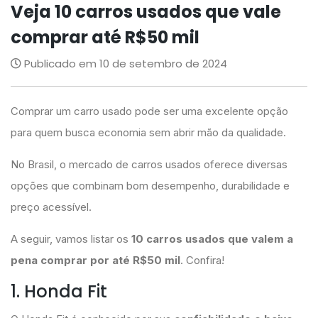
Veja 10 carros usados que vale
comprar até R$50 mil
Publicado em 10 de setembro de 2024
Comprar um carro usado pode ser uma excelente opção
para quem busca economia sem abrir mão da qualidade.
No Brasil, o mercado de carros usados oferece diversas
opções que combinam bom desempenho, durabilidade e
preço acessível.
A seguir, vamos listar os
10 carros usados que valem a
pena comprar por até R$50 mil
. Confira!
1. Honda Fit