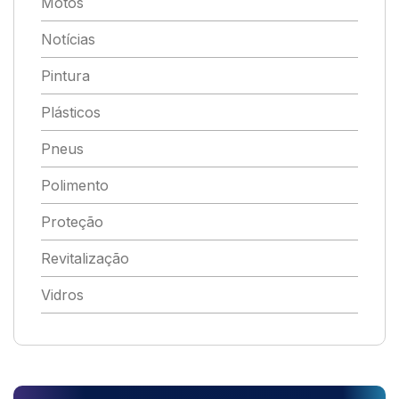
Motos
Notícias
Pintura
Plásticos
Pneus
Polimento
Proteção
Revitalização
Vidros