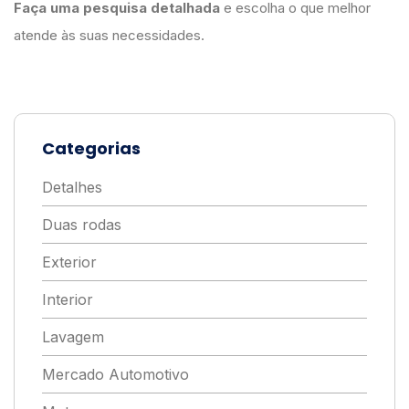
Faça uma pesquisa detalhada
e escolha o que melhor
atende às suas necessidades.
Categorias
Detalhes
Duas rodas
Exterior
Interior
Lavagem
Mercado Automotivo