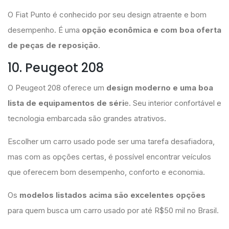
O Fiat Punto é conhecido por seu design atraente e bom
desempenho. É uma
opção econômica e com boa oferta
de peças de reposição
.
10. Peugeot 208
O Peugeot 208 oferece um
design moderno e uma boa
lista de equipamentos de séri
e. Seu interior confortável e
tecnologia embarcada são grandes atrativos.
Escolher um carro usado pode ser uma tarefa desafiadora,
mas com as opções certas, é possível encontrar veículos
que oferecem bom desempenho, conforto e economia.
Os
modelos listados acima são excelentes opções
para quem busca um carro usado por até R$50 mil no Brasil.