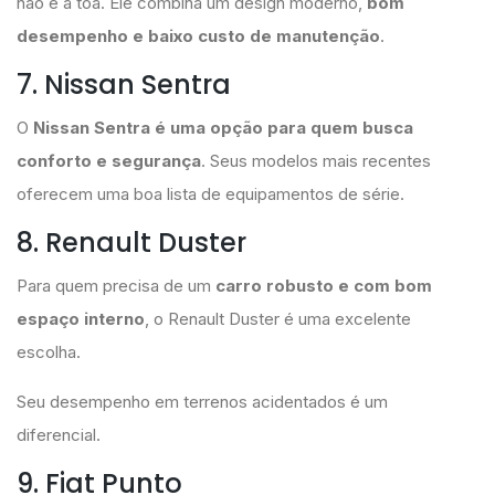
não é à toa. Ele combina um design moderno,
bom
desempenho e baixo custo de manutenção
.
7. Nissan Sentra
O
Nissan Sentra é uma opção para quem busca
conforto e segurança
. Seus modelos mais recentes
oferecem uma boa lista de equipamentos de série.
8. Renault Duster
Para quem precisa de um
carro robusto e com bom
espaço interno
, o Renault Duster é uma excelente
escolha.
Seu desempenho em terrenos acidentados é um
diferencial.
9. Fiat Punto