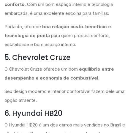
conforto
. Com um bom espaço interno e tecnologia
embarcada, é uma excelente escolha para famílias.
Portanto, oferece
boa relação custo-benefício e
tecnologia de ponta
para quem procura conforto,
estabilidade e bom espaço interno.
5. Chevrolet Cruze
O Chevrolet Cruze oferece um bom
equilíbrio entre
desempenho e economia de combustível
.
Seu design moderno e interior confortável fazem dele uma
opção atraente.
6. Hyundai HB20
O Hyundai HB20 é um dos carros mais vendidos no Brasil e