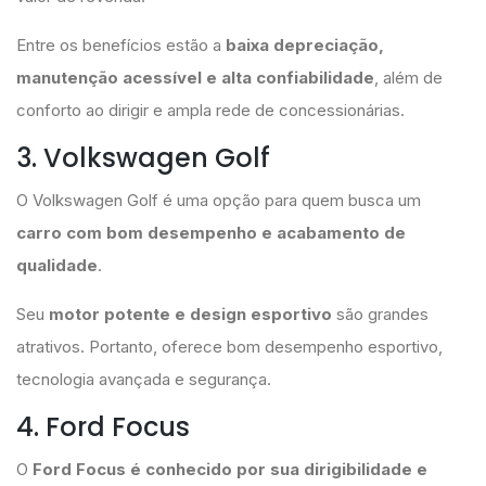
Entre os benefícios estão a
baixa depreciação,
manutenção acessível e alta confiabilidade
, além de
conforto ao dirigir e ampla rede de concessionárias.
3. Volkswagen Golf
O Volkswagen Golf é uma opção para quem busca um
carro com bom desempenho e acabamento de
qualidade
.
Seu
motor potente e design esportivo
são grandes
atrativos. Portanto, oferece bom desempenho esportivo,
tecnologia avançada e segurança.
4. Ford Focus
O
Ford Focus é conhecido por sua dirigibilidade e