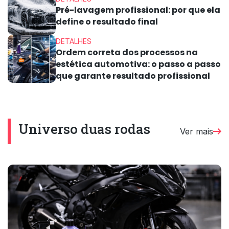
Pré-lavagem profissional: por que ela
define o resultado final
DETALHES
Ordem correta dos processos na
estética automotiva: o passo a passo
que garante resultado profissional
Universo duas rodas
Ver mais