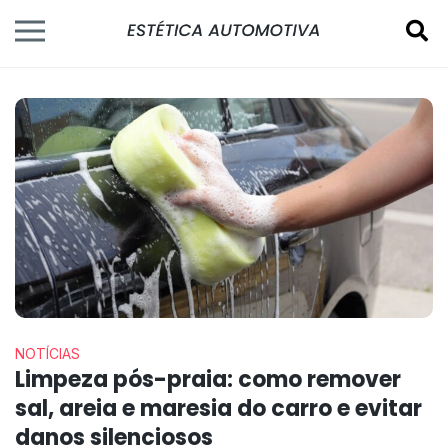
NOTÍCIAS
Limpeza pós-praia: como remover
sal, areia e maresia do carro e evitar
danos silenciosos