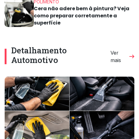
POLIMENTO
Cera não adere bem à pintura? Veja
como preparar corretamente a
superfície
Detalhamento
Ver
Automotivo
mais