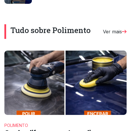
Tudo sobre Polimento
Ver mais
POLIMENTO