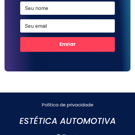
Enviar
Política de privacidade