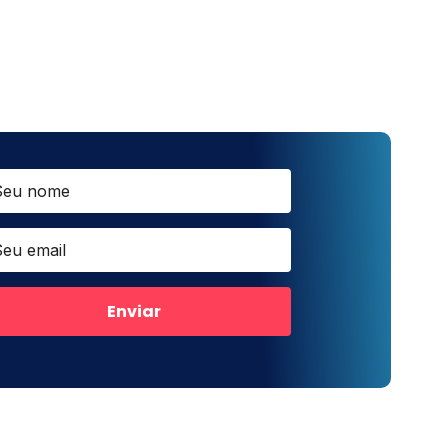
Enviar